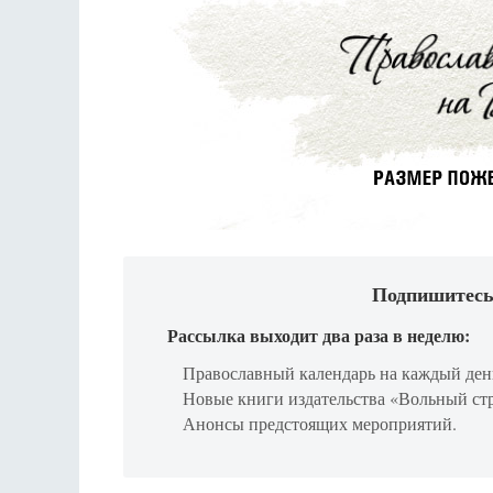
Подпишитесь
Рассылка выходит два раза в неделю:
Православный календарь на каждый ден
Новые книги издательства «Вольный ст
Анонсы предстоящих мероприятий.