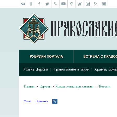
РУБРИКИ ПОРТАЛА
ВСТРЕЧА С ПРАВО
Жизнь Церкви
|
Православие в мире
|
Храмы, мона
Главная
Церковь
Храмы, монастыри, святыни
:
Новости
Tweet
Нравится