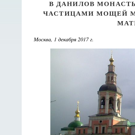
В ДАНИЛОВ МОНАСТЫ
ЧАСТИЦАМИ МОЩЕЙ М
МАТ
Москва, 1 декабря 2017 г.