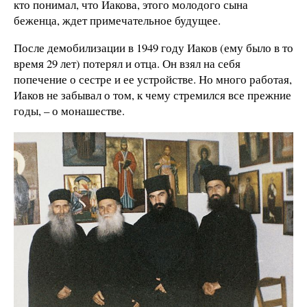
кто понимал, что Иакова, этого молодого сына
беженца, ждет примечательное будущее.
После демобилизации в 1949 году Иаков (ему было в то
время 29 лет) потерял и отца. Он взял на себя
попечение о сестре и ее устройстве. Но много работая,
Иаков не забывал о том, к чему стремился все прежние
годы, – о монашестве.