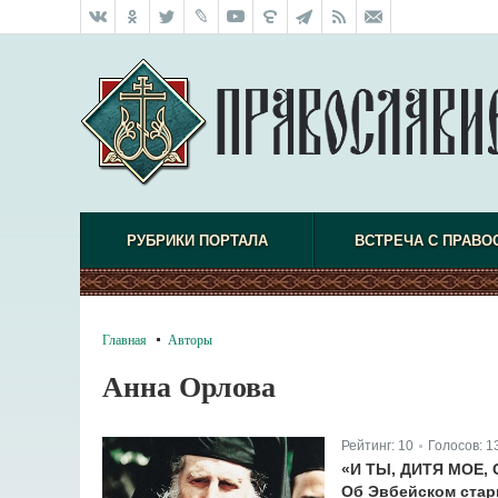
РУБРИКИ ПОРТАЛА
ВСТРЕЧА С ПРАВО
Главная
Авторы
Анна Орлова
Рейтинг:
10
Голосов:
1
|
«И ТЫ, ДИТЯ МОЕ
Об Эвбейском стар