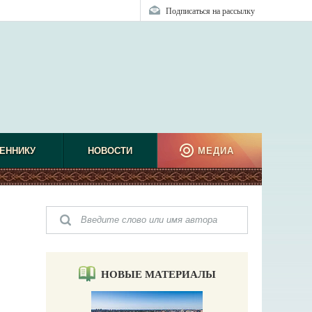
Подписаться на рассылку
ЕННИКУ
НОВОСТИ
МЕДИА
НОВЫЕ МАТЕРИАЛЫ