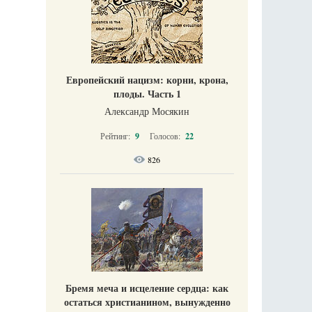
Европейский нацизм: корни, крона,
плоды. Часть 1
Александр Мосякин
Рейтинг:
9
Голосов:
22
826
Бремя меча и исцеление сердца: как
остаться христианином, вынужденно