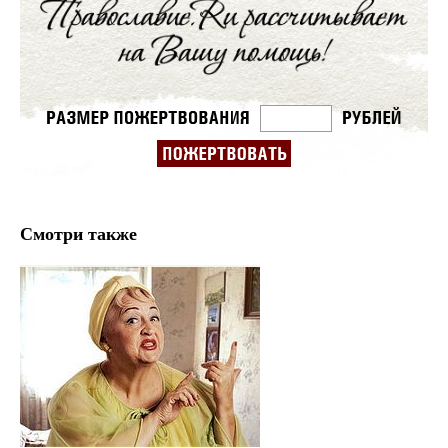
Смотри также