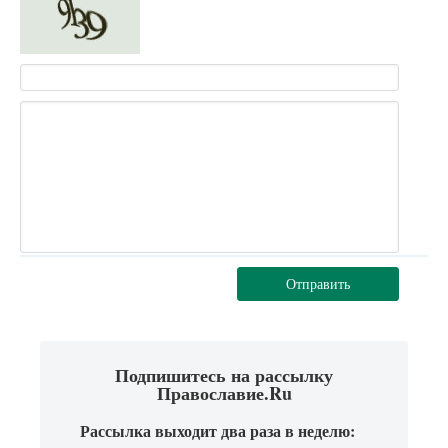
Отправить
Подпишитесь на рассылку
Православие.Ru
Рассылка выходит два раза в неделю: