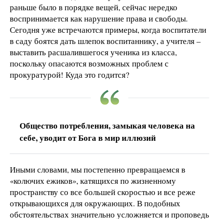
раньше было в порядке вещей, сейчас нередко
воспринимается как нарушение права и свободы.
Сегодня уже встречаются примеры, когда воспитатели
в саду боятся дать шлепок воспитаннику, а учителя –
выставить расшалившегося ученика из класса,
поскольку опасаются возможных проблем с
прокуратурой! Куда это годится?
Общество потребления, замыкая человека на
себе, уводит от Бога в мир иллюзий
Иными словами, мы постепенно превращаемся в
«колючих ежиков», катящихся по жизненному
пространству со все большей скоростью и все реже
открывающихся для окружающих. В подобных
обстоятельствах значительно усложняется и проповедь