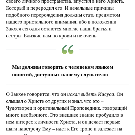
своего личного пространства, впустил в него Христа,
Который и переродил его. И начальные причины
подобного перерождения должны стать предметом
нашего пристального внимания, ибо в положении
Закхея сегодня остаются многие наши братья и
сестры. Близкие нам по крови и не очень.
Мы должны говорить с человеком языком
понятий, доступных нашему слушателю
О Закхее говорится, что он
искал видеть Иисуса
. Он
слышал о Христе от других и знал, что это –
Чудотворец и оригинальный Проповедник, говорящий
много необычного. Это внешнее знание пробудило в
нем интерес к личности Христа, и он делает первые
шаги навстречу Ему – идет к Его тропе и залезает на