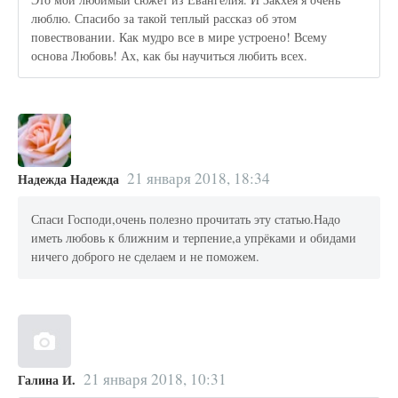
люблю. Спасибо за такой теплый рассказ об этом
повествовании. Как мудро все в мире устроено! Всему
основа Любовь! Ах, как бы научиться любить всех.
21 января 2018, 18:34
Надежда Надежда
Спаси Господи,очень полезно прочитать эту статью.Надо
иметь любовь к ближним и терпение,а упрёками и обидами
ничего доброго не сделаем и не поможем.
21 января 2018, 10:31
Галина И.