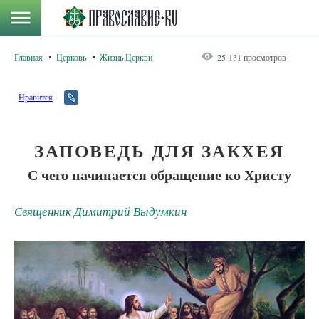
Главная
Церковь
Жизнь Церкви
25 131 просмотров
Нравится
ЗАПОВЕДЬ ДЛЯ ЗАКХЕЯ
С чего начинается обращение ко Христу
Священник Димитрий Выдумкин