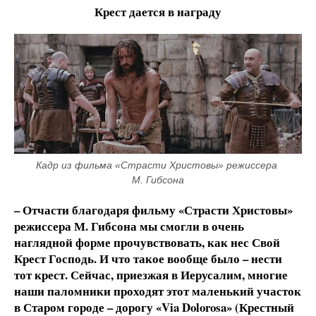
Крест дается в награду
Кадр из фильма «Страсти Христовы» режиссера 
М. Гибсона
– Отчасти благодаря фильму «Страсти Христовы»
режиссера М. Гибсона мы смогли в очень
наглядной форме прочувствовать, как нес Свой
Крест Господь. И что такое вообще было – нести
тот крест. Сейчас, приезжая в Иерусалим, многие
наши паломники проходят этот маленький участок
в Старом городе – дорогу «Via Dolorosa» (Крестный