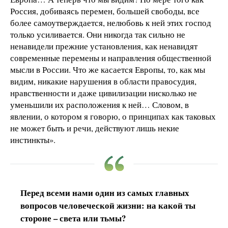
Россия, добиваясь перемен, большей свободы, все
более самоутверждается, нелюбовь к ней этих господ
только усиливается. Они никогда так сильно не
ненавидели прежние установления, как ненавидят
современные перемены и направления общественной
мысли в России. Что же касается Европы, то, как мы
видим, никакие нарушения в области правосудия,
нравственности и даже цивилизации нисколько не
уменьшили их расположения к ней… Словом, в
явлении, о котором я говорю, о принципах как таковых
не может быть и речи, действуют лишь некие
инстинкты».
Перед всеми нами один из самых главных
вопросов человеческой жизни: на какой ты
стороне – света или тьмы?