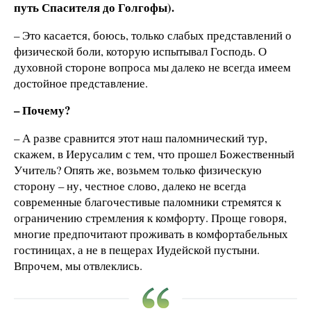
путь Спасителя до Голгофы).
– Это касается, боюсь, только слабых представлений о
физической боли, которую испытывал Господь. О
духовной стороне вопроса мы далеко не всегда имеем
достойное представление.
– Почему?
– А разве сравнится этот наш паломнический тур,
скажем, в Иерусалим с тем, что прошел Божественный
Учитель? Опять же, возьмем только физическую
сторону – ну, честное слово, далеко не всегда
современные благочестивые паломники стремятся к
ограничению стремления к комфорту. Проще говоря,
многие предпочитают проживать в комфортабельных
гостиницах, а не в пещерах Иудейской пустыни.
Впрочем, мы отвлеклись.