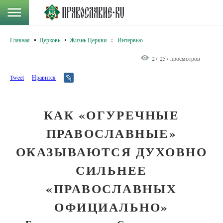
Главная
Церковь
Жизнь Церкви
:
Интервью
27 257 просмотров
Tweet
Нравится
КАК «ОГУРЕЧНЫЕ
ПРАВОСЛАВНЫЕ»
ОКАЗЫВАЮТСЯ ДУХОВНО
СИЛЬНЕЕ
«ПРАВОСЛАВНЫХ
ОФИЦИАЛЬНО»