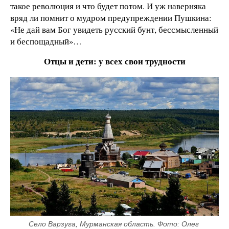
такое революция и что будет потом. И уж наверняка
вряд ли помнит о мудром предупреждении Пушкина:
«Не дай вам Бог увидеть русский бунт, бессмысленный
и беспощадный»…
Отцы и дети: у всех свои трудности
Село Варзуга, Мурманская область. Фото: Олег 