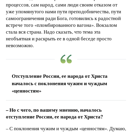
процессов, сам народ, сами люди своим отказом от
уже упомянутого нами пути преподобничества, пути
самоограничения ради Бога, готовились к радостной
встрече того «пломбированного вагона». Вокзалом
стала вся страна. Надо сказать, что тема эта
необъятная и раскрыть ее в одной беседе просто
невозможно.
Отступление России, ее народа от Христа
началось с поклонения чужим и чуждым
«ценностям»
– Но с чего, по вашему мнению, началось
отступление России, ее народа от Христа?
– С поклонения чужим и чуждым «ценностям». Думаю,