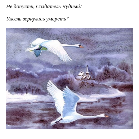
Не допусти, Создатель Чудный!
Ужель вернулись умереть?