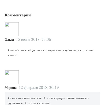
Комментарии
15 июня 2018, 23:36
Ольга
Спасибо от всей души за прекрасные, глубокие, настоящие
стихи.
12 февраля 2018, 20:19
Марина
Очень хорошая новость. А иллюстрации очень нежные и
душевные. А стихи - красота!