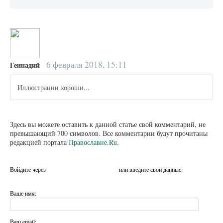
6 февраля 2018, 15:11
Геннадий
Иллюстрации хороши...
Здесь вы можете оставить к данной статье свой комментарий, не
превышающий 700 символов. Все комментарии будут прочитаны
редакцией портала
Православие.Ru
.
Войдите через
или введите свои данные:
Ваше имя:
Ваш email: