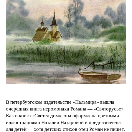
В петербургском издательстве «Пальмира» вышла
очередная книга иеромонаха Романа — «Святорусье».
Как и книга «Светел дом», она оформлена цветными
иллюстрациями Наталии Назаровой и предназначена
для детей — хотя детских стихов отец Роман не пишет.