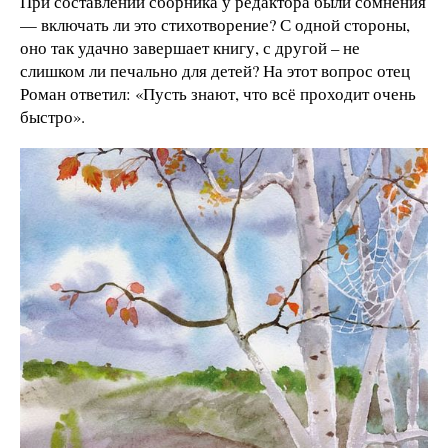
При составлении сборника у редактора были сомнения
— включать ли это стихотворение? С одной стороны,
оно так удачно завершает книгу, с другой – не
слишком ли печально для детей? На этот вопрос отец
Роман ответил: «Пусть знают, что всё проходит очень
быстро».