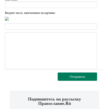
Введите число, напечатанное на картинке
Отправить
Подпишитесь на рассылку
Православие.Ru