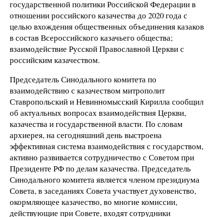
государственной политики Российской Федерации в
отношении российского казачества до 2020 года с
целью вхождения общественных объединения казаков
в состав Всероссийского казачьего общества;
взаимодействие Русской Православной Церкви с
российским казачеством.
Председатель Синодального комитета по
взаимодействию с казачеством митрополит
Ставропольский и Невинномысский Кирилла сообщил
об актуальных вопросах взаимодействия Церкви,
казачества и государственной власти. По словам
архиерея, на сегодняшний день выстроена
эффективная система взаимодействия с государством,
активно развивается сотрудничество с Советом при
Президенте РФ по делам казачества. Председатель
Синодального комитета является членом президиума
Совета, в заседаниях Совета участвует духовенство,
окормляющее казачество, во многие комиссии,
действующие при Совете, входят сотрудники