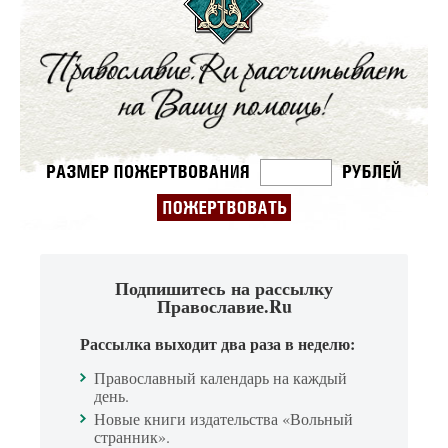
Подпишитесь на рассылку
Православие.Ru
Рассылка выходит два раза в неделю:
Православный календарь на каждый
день.
Новые книги издательства «Вольный
странник».