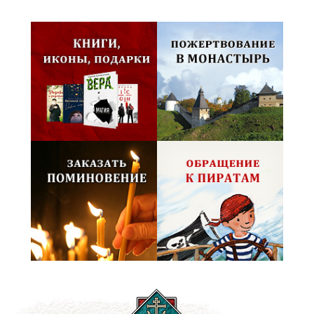
Псково-Печерский монастырь