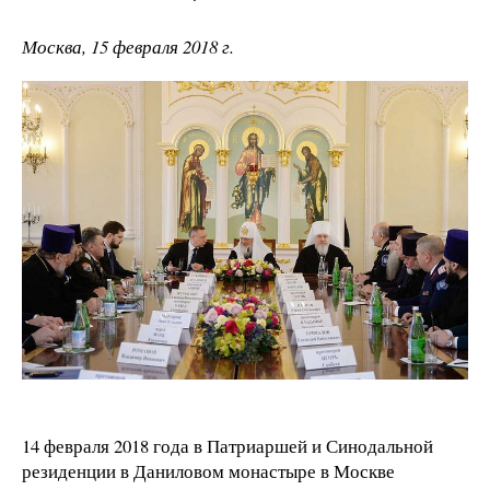
Москва, 15 февраля 2018 г.
14 февраля 2018 года в Патриаршей и Синодальной
резиденции в Даниловом монастыре в Москве