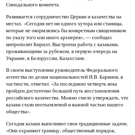
Синодального комитета.
Развивается сотрудничество Церкви и казачества на
местах. «Сегодня нет ни одного хутора или станицы,
которые не окормлялись бы конкретным священником
по указу того или иного архиерея», ― сообщил
митрополит Кирилл. Выстроена работа с казаками,
проживающими за рубежом, в первую очередь на
Украине, в Белоруссии, Казахстане.
В своем выступлении руководитель Федерального
агентства по делам национальностей И.В. Баринов, в
частности, отметил: «За последнюю четверть века
пройден достаточно большой путь восстановления
российского казачества. Можно смело утверждать, что
казаки стали неотъемлемой и важной частью нашего
общества».
Сегодня казаки выполняют свои традиционные задачи.
«Они охраняют границу, общественный порядок,