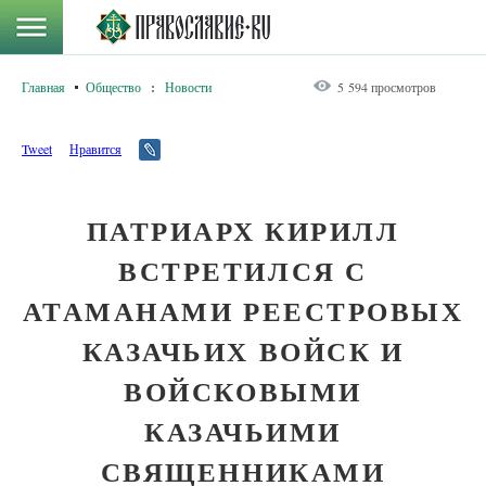
Главная
Общество
:
Новости
5 594 просмотров
Tweet
Нравится
ПАТРИАРХ КИРИЛЛ
ВСТРЕТИЛСЯ С
АТАМАНАМИ РЕЕСТРОВЫХ
КАЗАЧЬИХ ВОЙСК И
ВОЙСКОВЫМИ
КАЗАЧЬИМИ
СВЯЩЕННИКАМИ