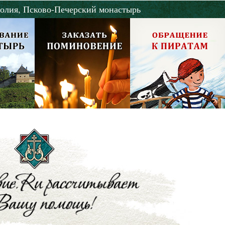
олия,
Псково-Печерский монастырь