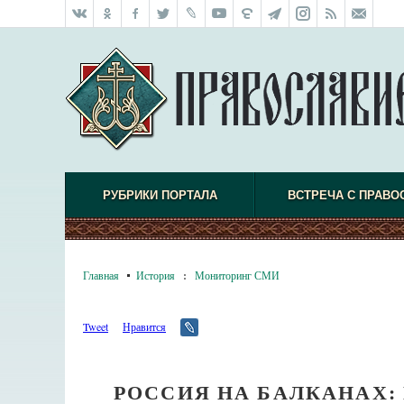
РУБРИКИ ПОРТАЛА
ВСТРЕЧА С ПРАВО
Главная
История
:
Мониторинг СМИ
Tweet
Нравится
РОССИЯ НА БАЛКАНАХ