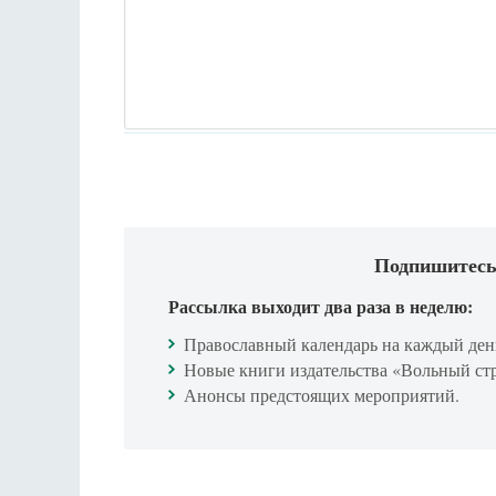
Подпишитесь
Рассылка выходит два раза в неделю:
Православный календарь на каждый ден
Новые книги издательства «Вольный ст
Анонсы предстоящих мероприятий.