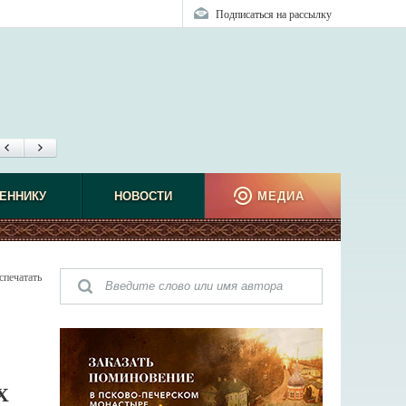
Подписаться на рассылку
ЕННИКУ
НОВОСТИ
МЕДИА
спечатать
Х