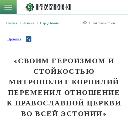
Главная
Человек
Народ Божий
1 084 просмотров
Нравится
«СВОИМ ГЕРОИЗМОМ И
СТОЙКОСТЬЮ
МИТРОПОЛИТ КОРНИЛИЙ
ПЕРЕМЕНИЛ ОТНОШЕНИЕ
К ПРАВОСЛАВНОЙ ЦЕРКВИ
ВО ВСЕЙ ЭСТОНИИ»