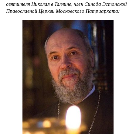
святителя Николая в Таллине, член Синода Эстонской
Православной Церкви Московского Патриархата: