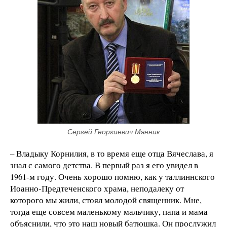
Сергей Георгиевич Мянник
– Владыку Корнилия, в то время еще отца Вячеслава, я
знал с самого детства. В первый раз я его увидел в
1961-м году. Очень хорошо помню, как у таллиннского
Иоанно-Предтеченского храма, неподалеку от
которого мы жили, стоял молодой священник. Мне,
тогда еще совсем маленькому мальчику, папа и мама
объяснили, что это наш новый батюшка. Он прослужил