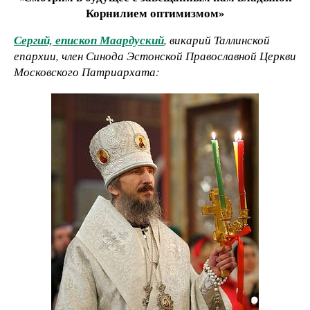
Корнилием оптимизмом»
Сергий, епископ Маардуский
, викарий Таллинской
епархии, член Синода Эстонской Православной Церкви
Московского Патриархата: