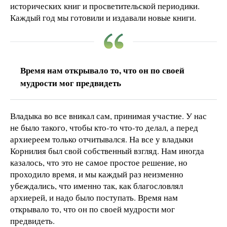
исторических книг и просветительской периодики.
Каждый год мы готовили и издавали новые книги.
Время нам открывало то, что он по своей
мудрости мог предвидеть
Владыка во все вникал сам, принимая участие. У нас
не было такого, чтобы кто-то что-то делал, а перед
архиереем только отчитывался. На все у владыки
Корнилия был свой собственный взгляд. Нам иногда
казалось, что это не самое простое решение, но
проходило время, и мы каждый раз неизменно
убеждались, что именно так, как благословлял
архиерей, и надо было поступать. Время нам
открывало то, что он по своей мудрости мог
предвидеть.