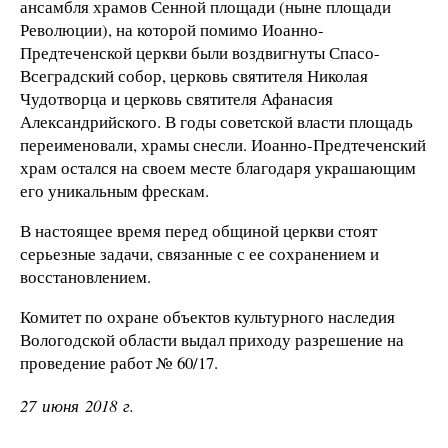
ансамбля храмов Сенной площади (ныне площади
Революции), на которой помимо Иоанно-
Предтеченской церкви были воздвигнуты Спасо-
Всеградский собор, церковь святителя Николая
Чудотворца и церковь святителя Афанасия
Александрийского. В годы советской власти площадь
переименовали, храмы снесли. Иоанно-Предтеченский
храм остался на своем месте благодаря украшающим
его уникальным фрескам.
В настоящее время перед общиной церкви стоят
серьезные задачи, связанные с ее сохранением и
восстановлением.
Комитет по охране объектов культурного наследия
Вологодской области выдал приходу разрешение на
проведение работ № 60/17.
27 июня 2018 г.