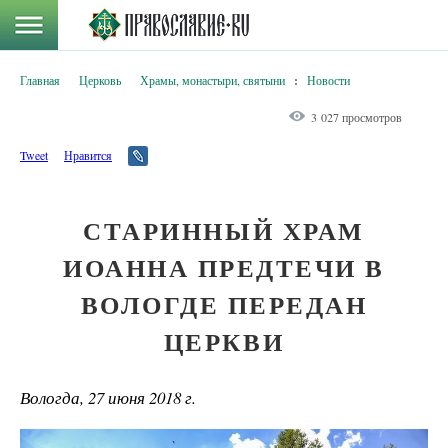
Главная
Церковь
Храмы, монастыри, святыни
:
Новости
3 027 просмотров
Tweet
Нравится
СТАРИННЫЙ ХРАМ
ИОАННА ПРЕДТЕЧИ В
ВОЛОГДЕ ПЕРЕДАН
ЦЕРКВИ
Вологда, 27 июня 2018 г.