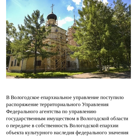
В Вологодское епархиальное управление поступило
распоряжение территориального Управления
Федерального агентства по управлению
государственным имуществом в Вологодской области
о передаче в собственность Вологодской епархии
объекта культурного наследия федерального значения