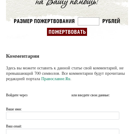
Комментарии
Здесь вы можете оставить к данной статье свой комментарий, не
превышающий 700 символов. Все комментарии будут прочитаны
редакцией портала
Православие.Ru
.
Войдите через
или введите свои данные:
Ваше имя:
Ваш email: