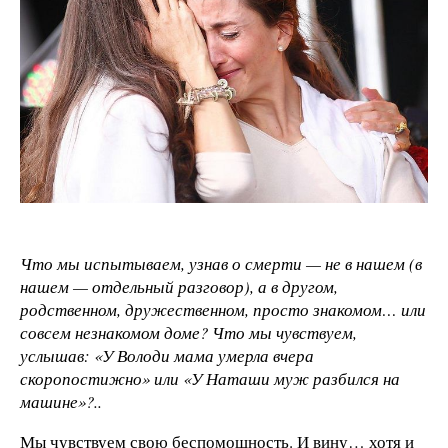
Что мы испытываем, узнав о смерти — не в нашем (в
нашем — отдельный разговор), а в другом,
родственном, дружественном, просто знакомом… или
совсем незнакомом доме? Что мы чувствуем,
услышав: «У Володи мама умерла вчера
скоропостижно» или «У Наташи муж разбился на
машине»?..
Мы чувствуем свою беспомощность. И вину… хотя и