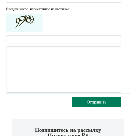
Введите число, напечатанное на картинке
Отправить
Подпишитесь на рассылку
Православие.Ru