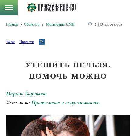
Главная
Общество
:
Мониторинг СМИ
2 845 просмотров
Tweet
Нравится
УТЕШИТЬ НЕЛЬЗЯ.
ПОМОЧЬ МОЖНО
Марина Бирюкова
Источник:
Православие и современность