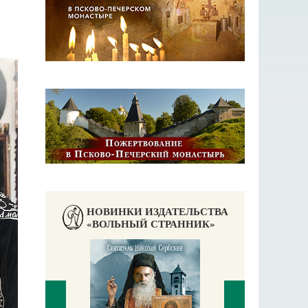
НОВИНКИ ИЗДАТЕЛЬСТВА
«ВОЛЬНЫЙ СТРАННИК»