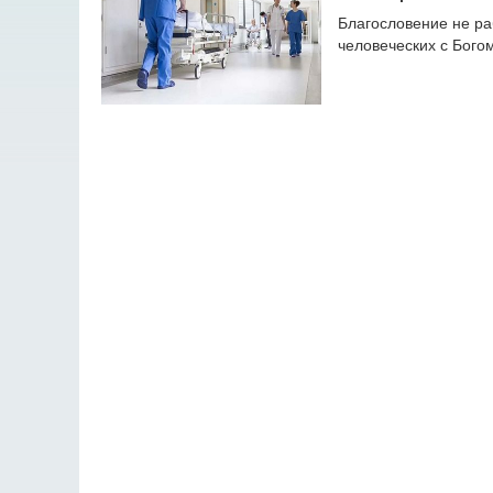
Благословение не ра
человеческих с Богом