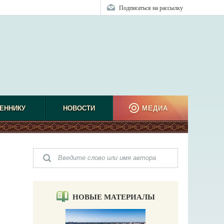
Подписаться на рассылку
ЕННИКУ
НОВОСТИ
МЕДИА
НОВЫЕ МАТЕРИАЛЫ