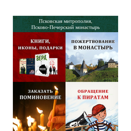
Псковская митрополия,
Псково-Печерский монастырь