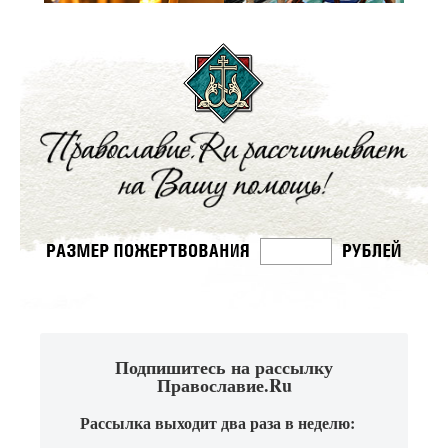
Подпишитесь на рассылку
Православие.Ru
Рассылка выходит два раза в неделю: