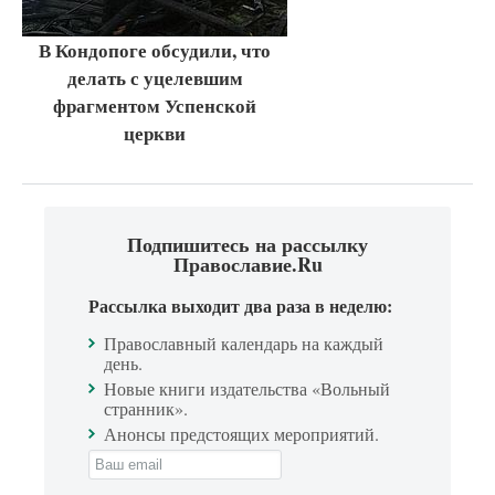
В Кондопоге обсудили, что
делать с уцелевшим
фрагментом Успенской
церкви
Подпишитесь на рассылку
Православие.Ru
Рассылка выходит два раза в неделю:
Православный календарь на каждый
день.
Новые книги издательства «Вольный
странник».
Анонсы предстоящих мероприятий.