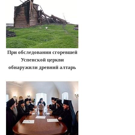
При обследовании сгоревшей
Успенской церкви
обнаружили древний алтарь