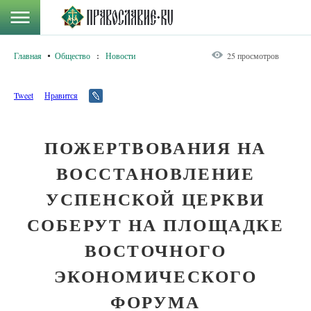
Главная
Общество
:
Новости
25 просмотров
Tweet
Нравится
ПОЖЕРТВОВАНИЯ НА
ВОССТАНОВЛЕНИЕ
УСПЕНСКОЙ ЦЕРКВИ
СОБЕРУТ НА ПЛОЩАДКЕ
ВОСТОЧНОГО
ЭКОНОМИЧЕСКОГО
ФОРУМА