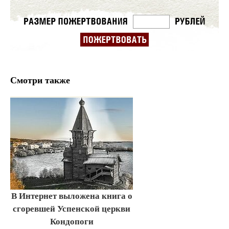
Смотри также
В Интернет выложена книга о
сгоревшей Успенской церкви
Кондопоги