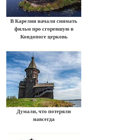
В Карелии начали снимать
фильм про сгоревшую в
Кондопоге церковь
Думали, что потеряли
навсегда