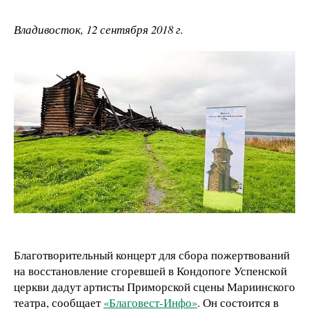
Владивосток, 12 сентября 2018 г.
Благотворительный концерт для сбора пожертвований
на восстановление сгоревшей в Кондопоге Успенской
церкви дадут артисты Приморской сцены Мариинского
театра, сообщает
«Благовест-Инфо»
. Он состоится в