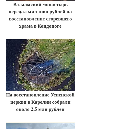
Валаамский монастырь
передал миллион рублей на
восстановление сгоревшего
храма в Кондопоге
На восстановление Успенской
церкви в Карелии собрали
около 2,5 млн рублей