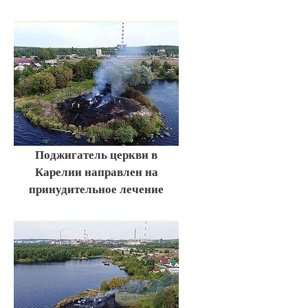
Поджигатель церкви в
Карелии направлен на
принудительное лечение