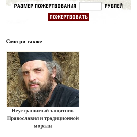
Смотри также
Неустрашимый защитник
Православия и традиционной
морали