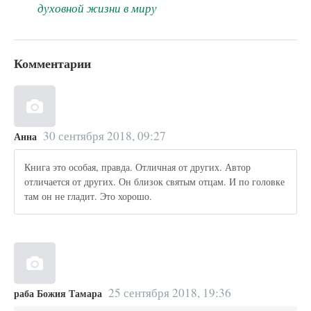
духовной жизни в миру
Комментарии
30 сентября 2018, 09:27
Анна
Книга это особая, правда. Отличная от других. Автор
отличается от других. Он близок святым отцам. И по головке
там он не гладит. Это хорошо.
25 сентября 2018, 19:36
раба Божия Тамара