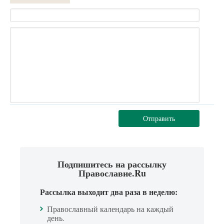
Отправить
Подпишитесь на рассылку
Православие.Ru
Рассылка выходит два раза в неделю:
Православный календарь на каждый
день.