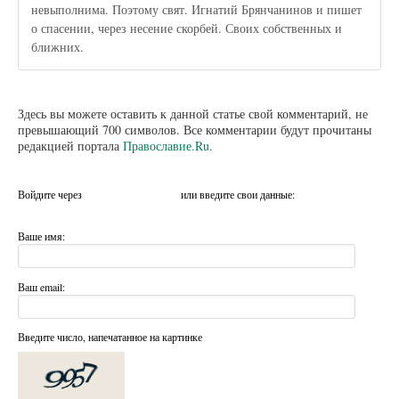
невыполнима. Поэтому свят. Игнатий Брянчанинов и пишет
о спасении, через несение скорбей. Своих собственных и
ближних.
Здесь вы можете оставить к данной статье свой комментарий, не
превышающий 700 символов. Все комментарии будут прочитаны
редакцией портала
Православие.Ru
.
Войдите через
или введите свои данные:
Ваше имя:
Ваш email:
Введите число, напечатанное на картинке