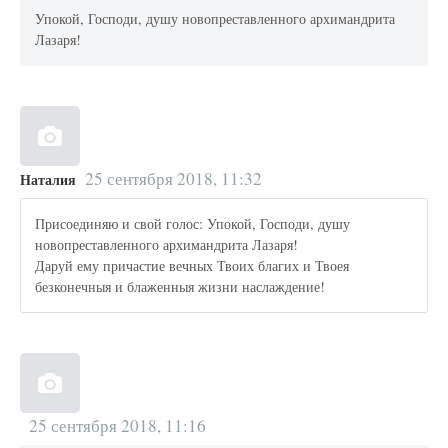
Упокой, Господи, душу новопреставленного архимандрита
Лазаря!
25 сентября 2018, 11:32
Наталия
Присоединяю и свой голос: Упокой, Господи, душу
новопреставленного архимандрита Лазаря!
Даруй ему причастие вечных Твоих благих и Твоея
безконечныя и блаженныя жизни наслаждение!
25 сентября 2018, 11:16