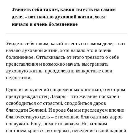
Увидеть себя таким, какой ты есть на самом
деле, – вот начало духовной жизни, хотя
начало и очень болезненное
Увидеть себя таким, какой ты есть на самом деле, – вот
начало духовной жизни, хотя начало это и очень
болезненное. Отталкиваясь от этого трезвого о себе
представления и возможно начать выстраивать
духовную жизнь, преодолевать конкретные свои
недостатки.
Одно из искушений современных христиан, о котором
предупреждал отец Лазарь, – это желание поскорей
освободиться от страстей, сподобиться даров
благодати Божией. И вроде бы мы преследуем вполне
благочестивую цель – с помощью благодатных даров
послужить Богу, помогать людям. Но за таким
настроем кроется, во-первых, неведение своей падшей