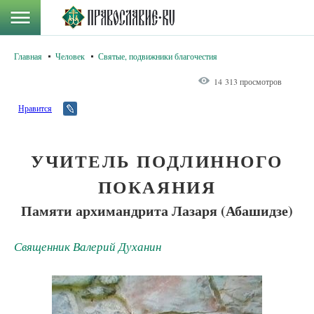
Главная
Человек
Святые, подвижники благочестия
14 313 просмотров
Нравится
УЧИТЕЛЬ ПОДЛИННОГО
ПОКАЯНИЯ
Памяти архимандрита Лазаря (Абашидзе)
Священник Валерий Духанин