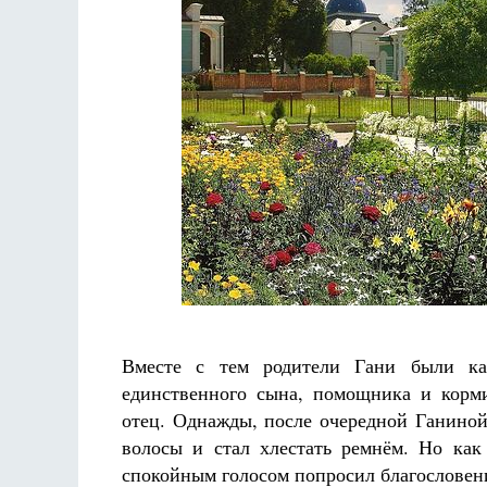
Вместе с тем родители Гани были ка
единственного сына, помощника и корм
отец. Однажды, после очередной Ганиной
волосы и стал хлестать ремнём. Но как
спокойным голосом попросил благословен