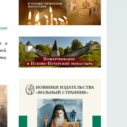
ова
л в
ей.
ета.
НОВИНКИ ИЗДАТЕЛЬСТВА
«ВОЛЬНЫЙ СТРАННИК»