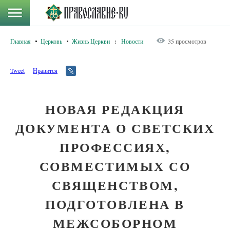
Главная
Церковь
Жизнь Церкви
:
Новости
35 просмотров
Tweet
Нравится
НОВАЯ РЕДАКЦИЯ
ДОКУМЕНТА О СВЕТСКИХ
ПРОФЕССИЯХ,
СОВМЕСТИМЫХ СО
СВЯЩЕНСТВОМ,
ПОДГОТОВЛЕНА В
МЕЖСОБОРНОМ