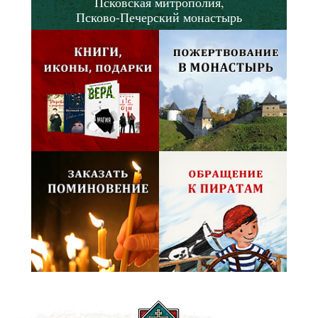
Псковская митрополия,
Псково-Печерский монастырь