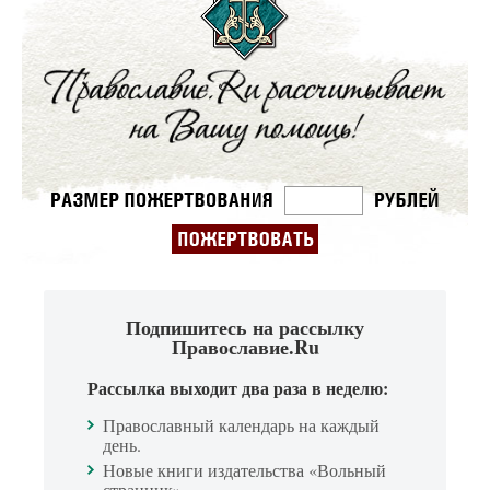
Подпишитесь на рассылку
Православие.Ru
Рассылка выходит два раза в неделю:
Православный календарь на каждый
день.
Новые книги издательства «Вольный
странник».