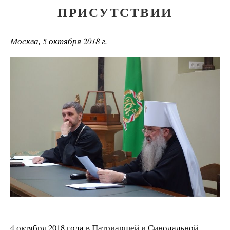
ПРИСУТСТВИИ
Москва, 5 октября 2018 г.
4 октября 2018 года в Патриаршей и Синодальной