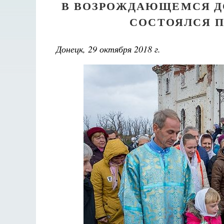
В ВОЗРОЖДАЮЩЕМСЯ Д
СОСТОЯЛСЯ 
Донецк, 29 октября 2018 г.