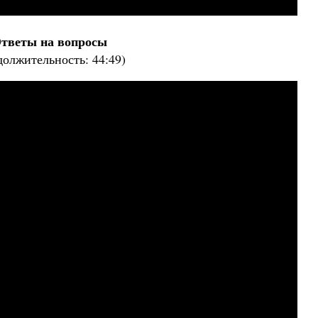
тветы на вопросы
должительность: 44:49)