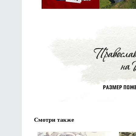
Смотри также