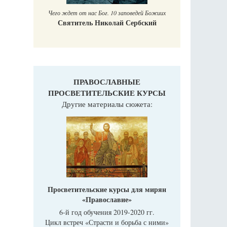
Чего ждет от нас Бог. 10 заповедей Божиих
Святитель Николай Сербский
ПРАВОСЛАВНЫЕ
ПРОСВЕТИТЕЛЬСКИЕ КУРСЫ
Другие материалы сюжета:
Просветительские курсы для мирян
«Православие»
6-й год обучения 2019-2020 гг.
Цикл встреч «Страсти и борьба с ними»