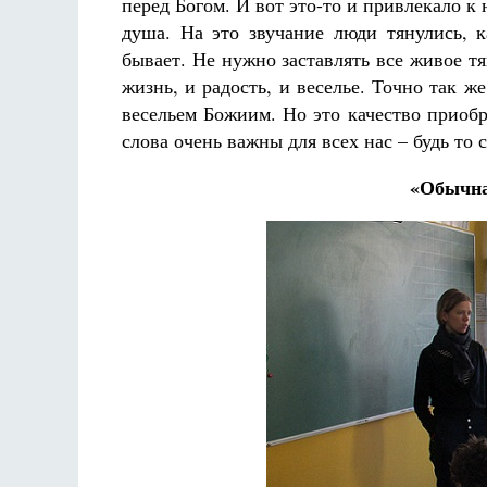
перед Богом. И вот это-то и привлекало к 
душа. На это звучание люди тянулись, к
бывает. Не нужно заставлять все живое тя
жизнь, и радость, и веселье. Точно так 
весельем Божиим. Но это качество приобр
слова очень важны для всех нас – будь то 
«Обычна