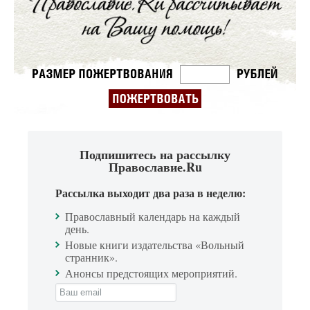
Подпишитесь на рассылку
Православие.Ru
Рассылка выходит два раза в неделю:
Православный календарь на каждый
день.
Новые книги издательства «Вольный
странник».
Анонсы предстоящих мероприятий.