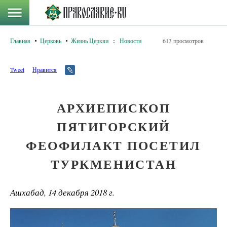
Главная
Церковь
Жизнь Церкви
:
Новости
613 просмотров
Tweet
Нравится
АРХИЕПИСКОП
ПЯТИГОРСКИЙ
ФЕОФИЛАКТ ПОСЕТИЛ
ТУРКМЕНИСТАН
Ашхабад, 14 декабря 2018 г.