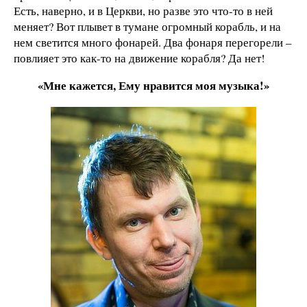
Есть, наверно, и в Церкви, но разве это что-то в ней
меняет? Вот плывет в тумане огромный корабль, и на
нем светится много фонарей. Два фонаря перегорели –
повлияет это как-то на движение корабля? Да нет!
«Мне кажется, Ему нравится моя музыка!»