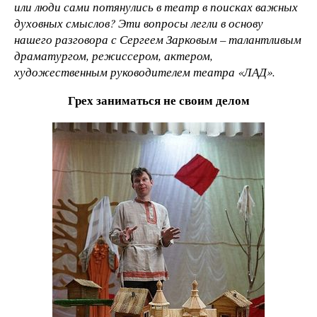
или люди сами потянулись в театр в поисках важных
духовных смыслов? Эти вопросы легли в основу
нашего разговора с Сергеем Зарковым – талантливым
драматургом, режиссером, актером,
художественным руководителем театра «ЛАД».
Грех заниматься не своим делом