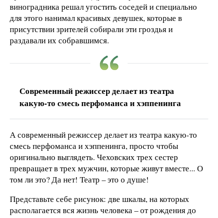
виноградника решал угостить соседей и специально
для этого нанимал красивых девушек, которые в
присутствии зрителей собирали эти гроздья и
раздавали их собравшимся.
Современный режиссер делает из театра
какую-то смесь перфоманса и хэппенинга
А современный режиссер делает из театра какую-то
смесь перфоманса и хэппенинга, просто чтобы
оригинально выглядеть. Чеховских трех сестер
превращает в трех мужчин, которые живут вместе... О
том ли это? Да нет! Театр – это о душе!
Представьте себе рисунок: две шкалы, на которых
располагается вся жизнь человека – от рождения до