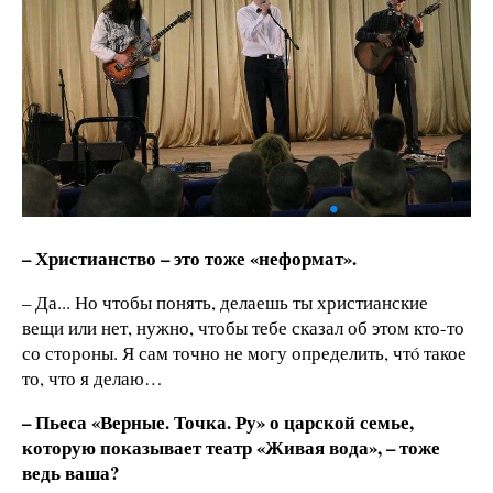
– Христианство – это тоже «неформат».
– Да... Но чтобы понять, делаешь ты христианские
вещи или нет, нужно, чтобы тебе сказал об этом кто-то
со стороны. Я сам точно не могу определить, чтó такое
то, что я делаю…
– Пьеса «Верные. Точка. Ру» о царской семье,
которую показывает театр «Живая вода», – тоже
ведь ваша?