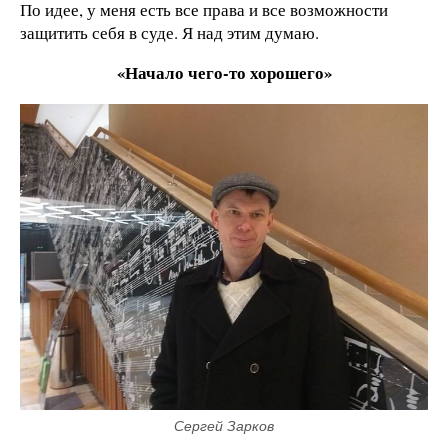
По идее, у меня есть все права и все возможности
защитить себя в суде. Я над этим думаю.
«Начало чего-то хорошего»
Сергей Зарков