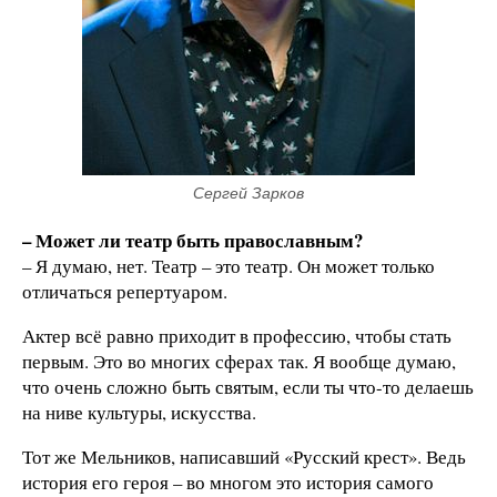
Сергей Зарков
– Может ли театр быть православным?
– Я думаю, нет. Театр – это театр. Он может только
отличаться репертуаром.
Актер всё равно приходит в профессию, чтобы стать
первым. Это во многих сферах так. Я вообще думаю,
что очень сложно быть святым, если ты что-то делаешь
на ниве культуры, искусства.
Тот же Мельников, написавший «Русский крест». Ведь
история его героя – во многом это история самого