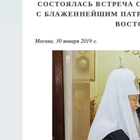
СОСТОЯЛАСЬ ВСТРЕЧА 
С БЛАЖЕННЕЙШИМ ПАТР
ВОСТ
Москва, 30 января 2019 г.