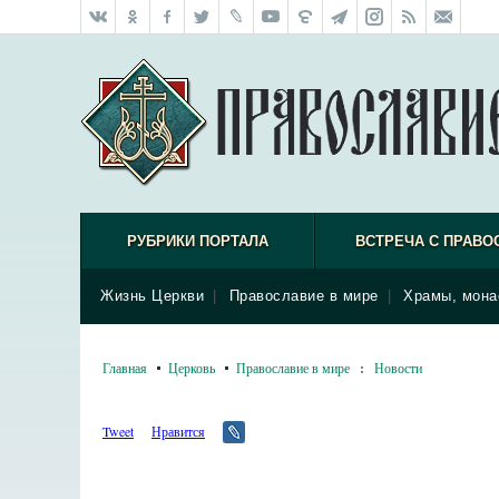
РУБРИКИ ПОРТАЛА
ВСТРЕЧА С ПРАВО
Жизнь Церкви
|
Православие в мире
|
Храмы, мона
Главная
Церковь
Православие в мире
:
Новости
Tweet
Нравится