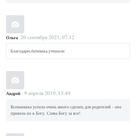
20 сентября 2023, 07:12
Ольга
Благодарю,батюшка,утешили
9 апреля 2019, 13:49
Андрей
Ксеньюшка успела очень много сделать для родителей - она
привела их к Богу. Слава Богу за все!