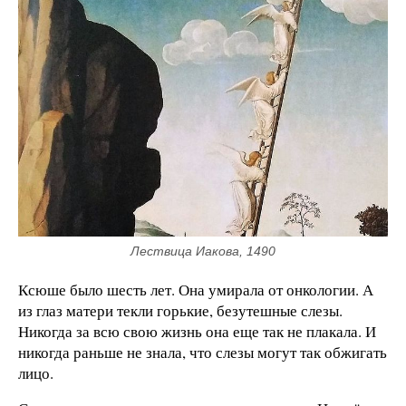
Лествица Иакова, 1490
Ксюше было шесть лет. Она умирала от онкологии. А
из глаз матери текли горькие, безутешные слезы.
Никогда за всю свою жизнь она еще так не плакала. И
никогда раньше не знала, что слезы могут так обжигать
лицо.