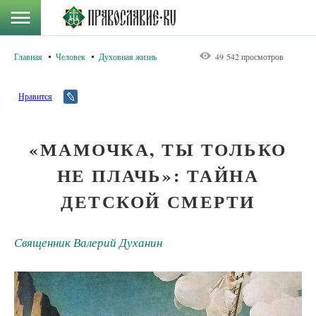
Главная
Человек
Духовная жизнь
49 542 просмотров
Нравится
«МАМОЧКА, ТЫ ТОЛЬКО
НЕ ПЛАЧЬ»: ТАЙНА
ДЕТСКОЙ СМЕРТИ
Священник Валерий Духанин