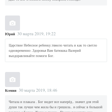
30 марта 2019, 19:22
Юрий
Царствие Небесное ребенку.тяжело читать и как то светло
одновременно .Здоровья Вам батюшка Валерий
выздоравливайте помоги Бог.
30 марта 2019, 18:46
Ксения
Читала и плакала . Бог видит все наперёд.. значит для этой
души так лучше чем жила бы и грешила.. я сейчас в большой