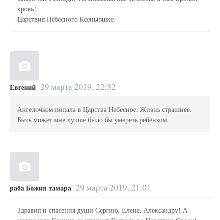
кровь!
Царствия Небесного Ксеньюшке.
29 марта 2019, 22:32
Евгений
Ангелочком попала в Царства Небесное. Жизнь страшнее.
Быть может мне лучше было бы умереть ребенком.
29 марта 2019, 21:01
раба Божия тамара
Здравия и спасения души Сергию, Елене, Александру! А