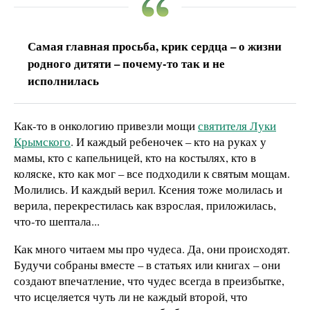
Самая главная просьба, крик сердца – о жизни
родного дитяти – почему-то так и не
исполнилась
Как-то в онкологию привезли мощи
святителя Луки
Крымского
. И каждый ребеночек – кто на руках у
мамы, кто с капельницей, кто на костылях, кто в
коляске, кто как мог – все подходили к святым мощам.
Молились. И каждый верил. Ксения тоже молилась и
верила, перекрестилась как взрослая, приложилась,
что-то шептала...
Как много читаем мы про чудеса. Да, они происходят.
Будучи собраны вместе – в статьях или книгах – они
создают впечатление, что чудес всегда в преизбытке,
что исцеляется чуть ли не каждый второй, что