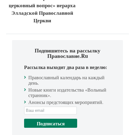
церковный вопрос» иерарха
Элладской Православной
Церкви
Подпишитесь на рассылку
Православие.Ru
Рассылка выходит два раза в неделю:
Православный календарь на каждый
день.
Новые книги издательства «Вольный
странник».
Анонсы предстоящих мероприятий.