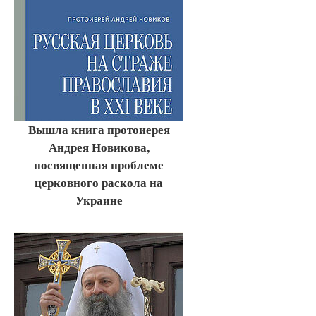
Вышла книга протоиерея
Андрея Новикова,
посвященная проблеме
церковного раскола на
Украине