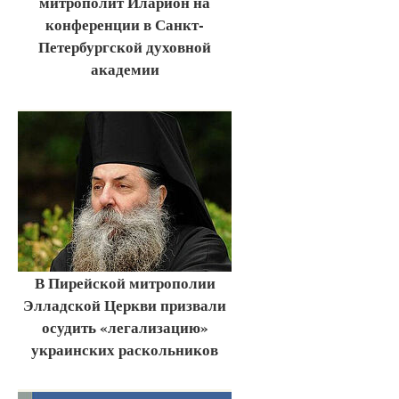
митрополит Иларион на
конференции в Санкт-
Петербургской духовной
академии
В Пирейской митрополии
Элладской Церкви призвали
осудить «легализацию»
украинских раскольников