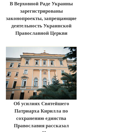
В Верховной Раде Украины
зарегистрированы
законопроекты, запрещающие
деятельность Украинской
Православной Церкви
Об усилиях Святейшего
Патриарха Кирилла по
сохранению единства
Православия рассказал