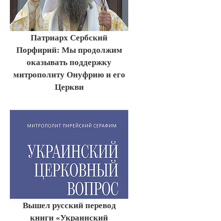
Патриарх Сербский
Порфирий: Мы продолжим
оказывать поддержку
митрополиту Онуфрию и его
Церкви
Вышел русский перевод
книги «Украинский