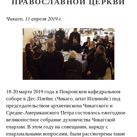
ПРАВОСЛАВНОЙ ЦЕРКВИ
Чикаго, 11 апреля 2019 г.
18-20 марта 2019 года в Покровском кафедральном
соборе в Дес-Плейнс (Чикаго, штат Иллинойс) под
председательством архиепископа Чикагского и
Средне-Американского Петра состоялось ежегодное
великопостное собрание духовенства Чикагской
епархии. В этом году на совещании, наряду с
епархиальными вопросами, были рассмотрены такие