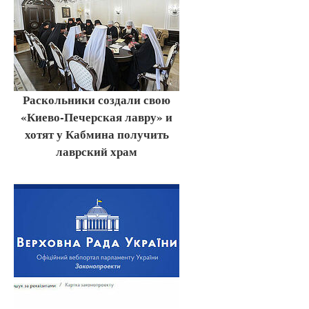
Раскольники создали свою
«Киево-Печерская лавру» и
хотят у Кабмина получить
лаврский храм