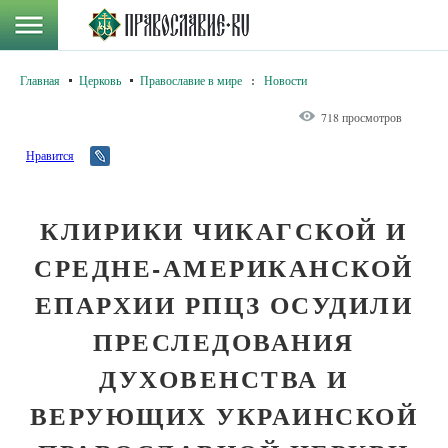
Главная
Церковь
Православие в мире
:
Новости
718 просмотров
Нравится
КЛИРИКИ ЧИКАГСКОЙ И
СРЕДНЕ-АМЕРИКАНСКОЙ
ЕПАРХИИ РПЦЗ ОСУДИЛИ
ПРЕСЛЕДОВАНИЯ
ДУХОВЕНСТВА И
ВЕРУЮЩИХ УКРАИНСКОЙ