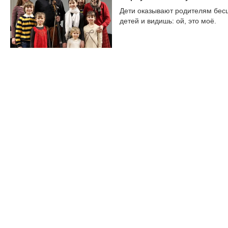
Дети оказывают родителям бесц
детей и видишь: ой, это моё.