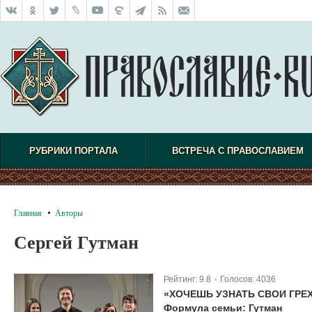
РУБРИКИ ПОРТАЛА
ВСТРЕЧА С ПРАВОСЛАВИЕМ
Главная
Авторы
Сергей Гутман
Рейтинг:
9.8
Голосов:
4036
|
«ХОЧЕШЬ УЗНАТЬ СВОИ ГРЕ
Формула семьи: Гутман