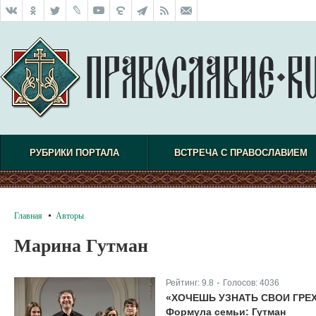
РУБРИКИ ПОРТАЛА
ВСТРЕЧА С ПРАВОСЛАВИЕМ
Главная
Авторы
Марина Гутман
Рейтинг:
9.8
Голосов:
4036
|
«ХОЧЕШЬ УЗНАТЬ СВОИ ГРЕ
Формула семьи: Гутман