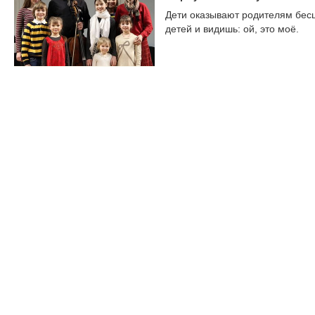
Дети оказывают родителям бесц
детей и видишь: ой, это моё.