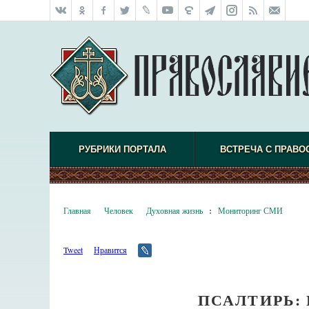
РУБРИКИ ПОРТАЛА
ВСТРЕЧА С ПРАВО
Главная
Человек
Духовная жизнь
:
Мониторинг СМИ
Tweet
Нравится
ПСАЛТИРЬ: