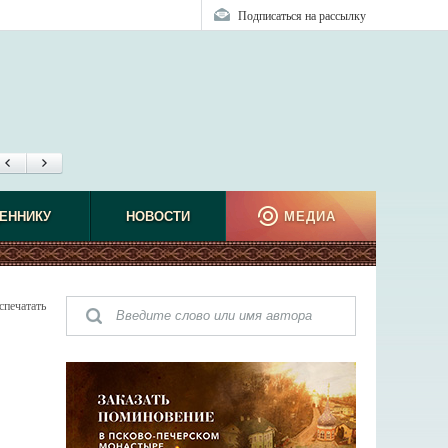
Подписаться на рассылку
ЕННИКУ
НОВОСТИ
МЕДИА
спечатать