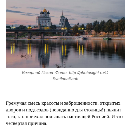
Вечерний Псков. Фото: http://photosight.ru/© 
SvetlanaSauh
Гремучая смесь красоты и заброшенности, открытых
дворов и подъездов (невиданно для столицы!) пьянит
того, кто приехал подышать настоящей Россией. И это
четвертая причина.