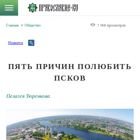
Главная
Общество
7 968 просмотров
Нравится
ПЯТЬ ПРИЧИН ПОЛЮБИТЬ
ПСКОВ
Пелагея Тюренкова