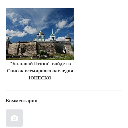
"Большой Псков" войдет в
Список всемирного наследия
ЮНЕСКО
Комментарии