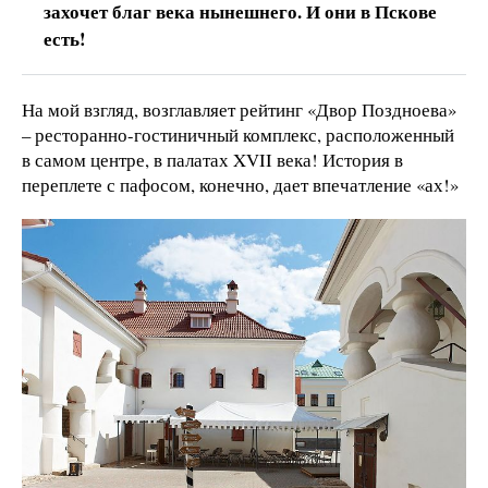
захочет благ века нынешнего. И они в Пскове
есть!
На мой взгляд, возглавляет рейтинг «Двор Поздноева»
– ресторанно-гостиничный комплекс, расположенный
в самом центре, в палатах XVII века! История в
переплете с пафосом, конечно, дает впечатление «ах!»