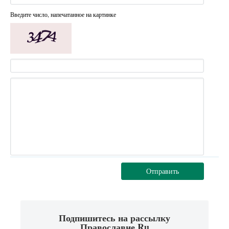
Введите число, напечатанное на картинке
Отправить
Подпишитесь на рассылку
Православие.Ru