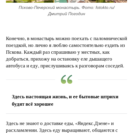
Псково-Печерский монастырь. Фото: fotokto.ru/
Дмитрий Погодин
Конечно, в монастырь можно поехать с паломнической
поездкой, но лично я люблю самостоятельно ездить из
Пскова. Каждый раз спрашиваю у местных, как
добраться, прихожу на остановку еле дышащего
автобуса и еду, прислушиваясь к разговорам соседей.
Здесь настоящая жизнь, и ее бытовые штрихи
будят всё хорошее
Здесь не знают о доставке еды, «Яндекс.Дзене» и
расхламлении. Здесь еду выращивают, общаются с