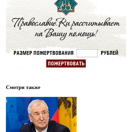
Смотри также