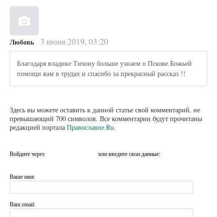
3 июня 2019, 03:20
Любовь
Благодаря владике Тихону больше узнаем о Пскове.Божьей
помощи вам в трудах и спасибо за прекрасный рассказ !!
Здесь вы можете оставить к данной статье свой комментарий, не
превышающий 700 символов. Все комментарии будут прочитаны
редакцией портала
Православие.Ru
.
Войдите через
или введите свои данные:
Ваше имя:
Ваш email: