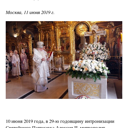
Москва, 11 июня 2019 г.
10 июня 2019 года, в 29-ю годовщину интронизации
Святейшего Патриарха Алексия II, митрополит