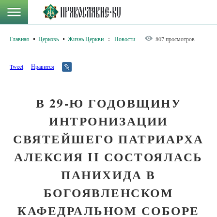
Главная
Церковь
Жизнь Церкви
:
Новости
807 просмотров
Tweet
Нравится
В 29-Ю ГОДОВЩИНУ
ИНТРОНИЗАЦИИ
СВЯТЕЙШЕГО ПАТРИАРХА
АЛЕКСИЯ II СОСТОЯЛАСЬ
ПАНИХИДА В
БОГОЯВЛЕНСКОМ
КАФЕДРАЛЬНОМ СОБОРЕ