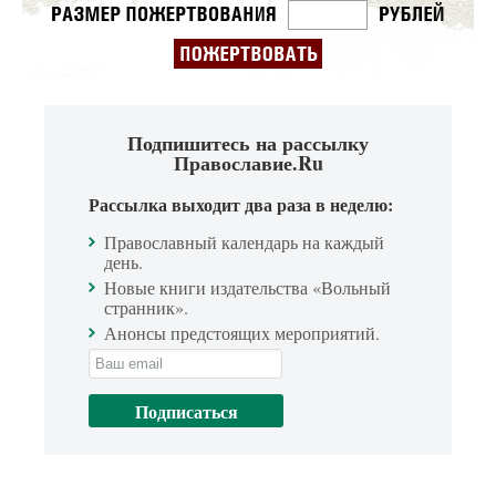
Подпишитесь на рассылку
Православие.Ru
Рассылка выходит два раза в неделю:
Православный календарь на каждый
день.
Новые книги издательства «Вольный
странник».
Анонсы предстоящих мероприятий.