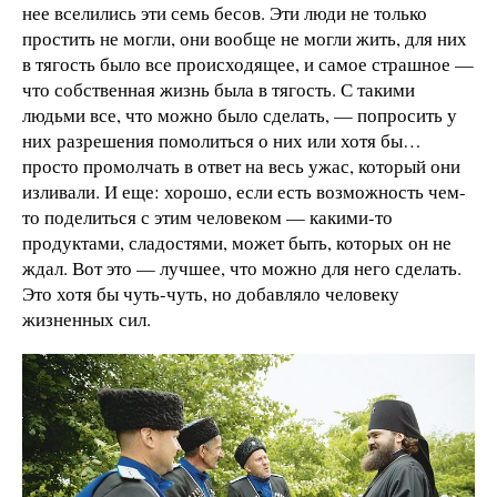
нее вселились эти семь бесов. Эти люди не только
простить не могли, они вообще не могли жить, для них
в тягость было все происходящее, и самое страшное —
что собственная жизнь была в тягость. С такими
людьми все, что можно было сделать, — попросить у
них разрешения помолиться о них или хотя бы…
просто промолчать в ответ на весь ужас, который они
изливали. И еще: хорошо, если есть возможность чем-
то поделиться с этим человеком — какими-то
продуктами, сладостями, может быть, которых он не
ждал. Вот это — лучшее, что можно для него сделать.
Это хотя бы чуть-чуть, но добавляло человеку
жизненных сил.