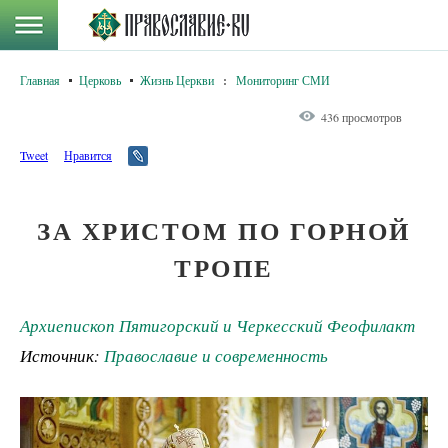
Главная
Церковь
Жизнь Церкви
:
Мониторинг СМИ
436 просмотров
Tweet
Нравится
ЗА ХРИСТОМ ПО ГОРНОЙ
ТРОПЕ
Архиепископ Пятигорский и Черкесский Феофилакт
Источник:
Православие и современность