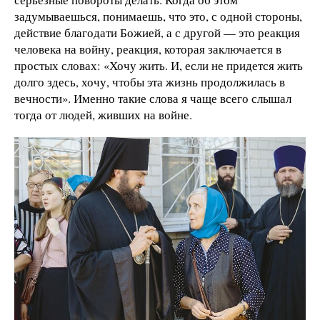
задумываешься, понимаешь, что это, с одной стороны,
действие благодати Божией, а с другой — это реакция
человека на войну, реакция, которая заключается в
простых словах: «Хочу жить. И, если не придется жить
долго здесь, хочу, чтобы эта жизнь продолжилась в
вечности». Именно такие слова я чаще всего слышал
тогда от людей, живших на войне.