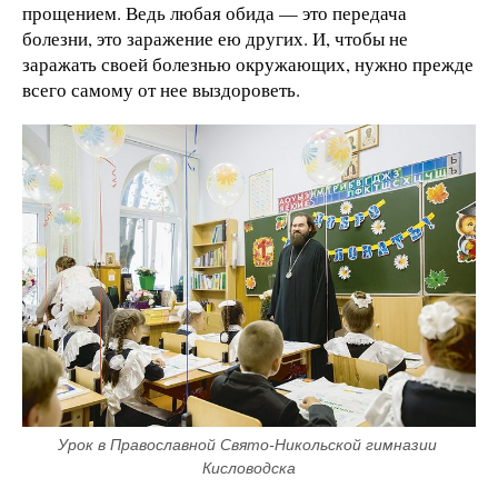
прощением. Ведь любая обида — это передача
болезни, это заражение ею других. И, чтобы не
заражать своей болезнью окружающих, нужно прежде
всего самому от нее выздороветь.
Урок в Православной Свято-Никольской гимназии 
Кисловодска