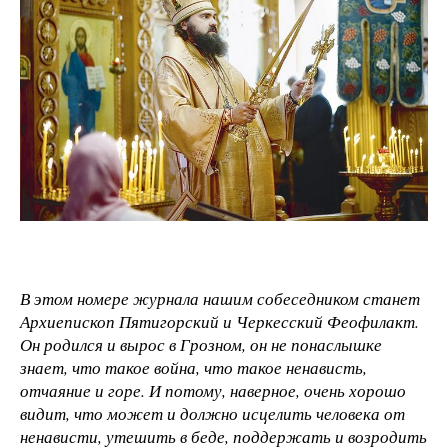
В этом номере журнала нашим собеседником станет
Архиепископ Пятигорский и Черкесский Феофилакт.
Он родился и вырос в Грозном, он не понаслышке
знает, что такое война, что такое ненависть,
отчаяние и горе. И потому, наверное, очень хорошо
видит, что может и должно исцелить человека от
ненависти, утешить в беде, поддержать и возродить