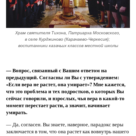
Храм святителя Тихона, Патриарха Московского, 
в селе Курджиново (Карачаево-Черкесия); 
воспитанники казачьих классов местной школы
— Вопрос, связанный с Вашим ответом на
предыдущий. Согласны ли Вы с утверждением:
«Если вера не растет, она умирает»? Мне кажется,
что это проблема и тех подростков, о которых Вы
сейчас говорили, и взрослых, чья вера в какой-то
момент перестает расти, а значит, начинает
умирать.
— Да, согласен. Вы знаете, наверное, парадокс веры
заключается в том, что она растет как вовнутрь нашего