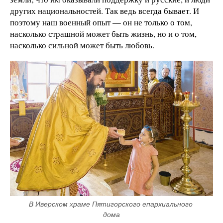
других национальностей. Так ведь всегда бывает. И
поэтому наш военный опыт — он не только о том,
насколько страшной может быть жизнь, но и о том,
насколько сильной может быть любовь.
В Иверском храме Пятигорского епархиального 
дома