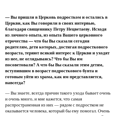
— Вы пришли в Церковь подростком и остались в
Церкви, как Вы говорили в своих интервью,
благодаря священнику Петру Нецветаеву. Исходя
из личного опыта, из опыта Вашего церковного
отрочества — что бы Вы сказали сегодня
родителям, дети которых, достигая подросткового
возраста, теряют всякий интерес к Церкви и уходят
из нее, не оглядываясь? Что бы Вы им
посоветовали? А что бы Вы сказали этим детям,
вступившим в возраст подросткового бунта и
готовым уйти из храма, как им представляется,
навсегда?
— Вы знаете, всегда причин такого ухода бывает очень
и очень много, и мне кажется, что самая
распространенная из них — рядом с подростком не
оказывается человека, который бы ему помогал. Очень