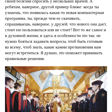
своей болезни спросить у нескольких врачей. А
ребятам, наверное, другой пример ближе: когда ты
узнаешь, что появилась какая-то новая компьютерная
программа, ты, прежде чем ее скачивать,
спрашиваешь, наверное, у друзей: что нового она дает,
стоит ею пользоваться или не стоит? Вот то же самое и
в духовной жизни, и здесь в особенности это так: не
нужно бояться задавать вопросы, чтоб быть готовым
ко всему, чтоб знать, какие камни преткновения нам
могут встретиться. Я думаю, это поможет принимать
правильные решения.