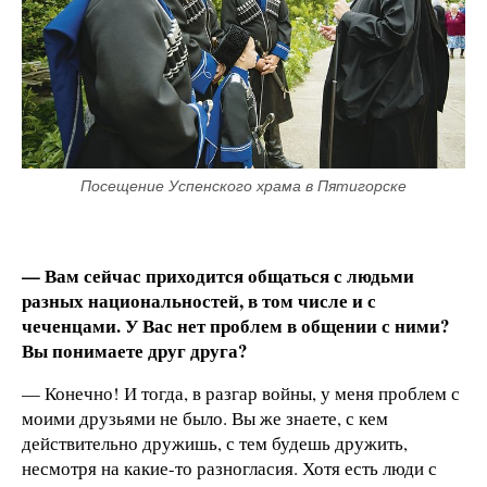
Посещение Успенского храма в Пятигорске
— Вам сейчас приходится общаться с людьми
разных национальностей, в том числе и с
чеченцами. У Вас нет проблем в общении с ними?
Вы понимаете друг друга?
— Конечно! И тогда, в разгар войны, у меня проблем с
моими друзьями не было. Вы же знаете, с кем
действительно дружишь, с тем будешь дружить,
несмотря на какие-то разногласия. Хотя есть люди с