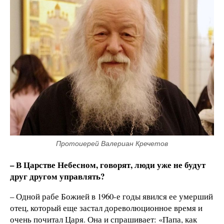
Протоиерей Валериан Кречетов
– В Царстве Небесном, говорят, люди уже не будут
друг другом управлять?
– Одной рабе Божией в 1960-е годы явился ее умерший
отец, который еще застал дореволюционное время и
очень почитал Царя. Она и спрашивает: «Папа, как