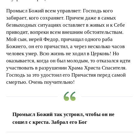
Промысл Божий всем управляет: Господь кого
забирает, кого сохраняет. Причем даже в самых
безвыходных ситуациях оставляет в живых и к Себе
приводит, вопреки всем внешним обстоятельствам.
Мой сын, иерей Федор, причащал одного раба
Божиего, он его причастил, а через несколько часов
человек умер. Всю жизнь не ходил в Церковь! Но
оказывается, когда он был молодым, то отказался идти
участвовать в разрушении Храма Христа Спасителя.
Господь за это удостоил его Причастия перед самой
смертью. Очень поучительно!
Промысл Божий так устроил, чтобы он не
сошел с креста. Забрал его Бог