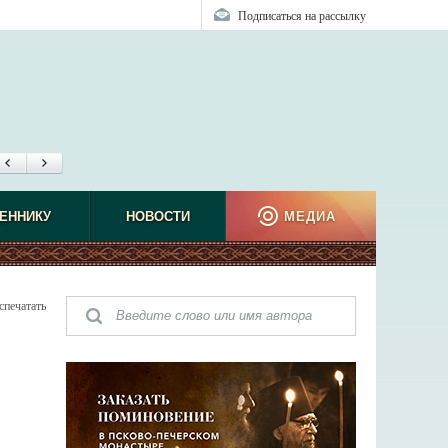
Подписаться на рассылку
ЕННИКУ
НОВОСТИ
МЕДИА
спечатать