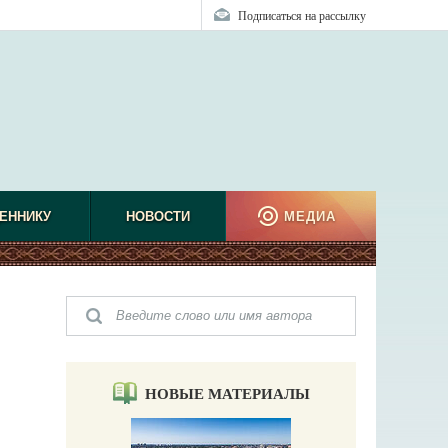
Подписаться на рассылку
ЕННИКУ
НОВОСТИ
МЕДИА
НОВЫЕ МАТЕРИАЛЫ