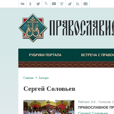
РУБРИКИ ПОРТАЛА
ВСТРЕЧА С ПРАВО
Главная
Авторы
Сергей Соловьев
Рейтинг:
9.9
Голосов:
2
|
ПРАВОСЛАВНОЕ ПР
Сергей Соловьев