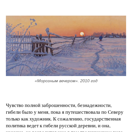
«Морозным вечером». 2010 год
Чувство полной заброшенности, безнадежности,
гибели было у меня, пока я путешествовала по Северу
только как художник. К сожалению, государственная
политика ведет к гибели русской деревни, и она,