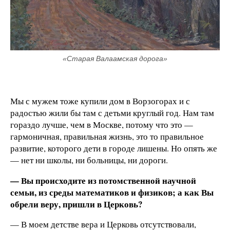
«Старая Валаамская дорога»
Мы с мужем тоже купили дом в Ворзогорах и с
радостью жили бы там с детьми круглый год. Нам там
гораздо лучше, чем в Москве, потому что это —
гармоничная, правильная жизнь, это то правильное
развитие, которого дети в городе лишены. Но опять же
— нет ни школы, ни больницы, ни дороги.
— Вы происходите из потомственной научной
семьи, из среды математиков и физиков; а как Вы
обрели веру, пришли в Церковь?
— В моем детстве вера и Церковь отсутствовали,