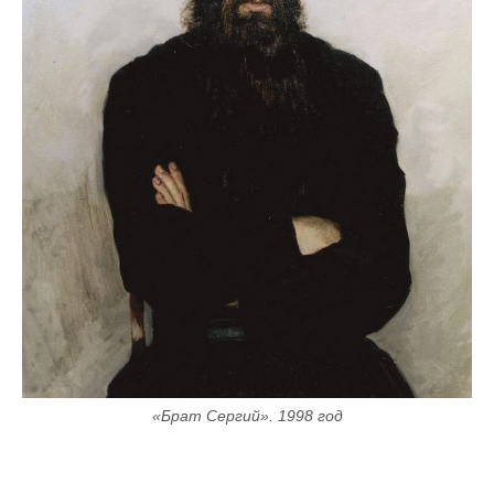
«Брат Сергий». 1998 год