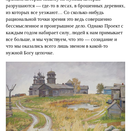
разрушаются — где-то в лесах, в брошенных деревнях,
из которых все уезжают… Со сколько-нибудь
рациональной точки зрения это ведь совершенно
бессмысленное и проигрышное дело. Однако Проект с
каждым годом набирает силу, людей к нам примыкает
все больше, и мы чувствуем, что это — созидание и
что мы оказались всего лишь звеном в какой-то
нужной Богу цепочке.