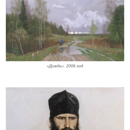
«Дождь». 2006 год