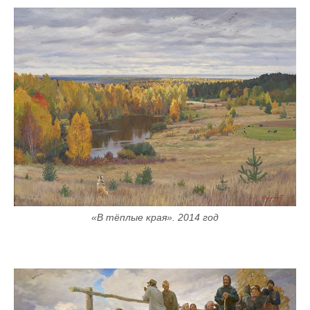
«В тёплые края». 2014 год