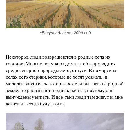
«Бегут облака». 2009 год
Некоторые люди возвращаются в родные села из
городов. Многие покупают дома, чтобы проводить
среди северной природы лето, отпуск. В поморских
селах есть старики, которые не хотят уезжать, и
молодые люди есть, которые хотели бы жить на родной
земле: но работы нет, поддержки нет, поэтому они
вынуждены уезжать. И все-таки люди там живут и, мне
кажется, всегда будут жить.