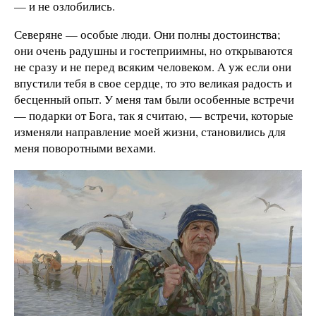
— и не озлобились.
Северяне — особые люди. Они полны достоинства;
они очень радушны и гостеприимны, но открываются
не сразу и не перед всяким человеком. А уж если они
впустили тебя в свое сердце, то это великая радость и
бесценный опыт. У меня там были особенные встречи
— подарки от Бога, так я считаю, — встречи, которые
изменяли направление моей жизни, становились для
меня поворотными вехами.