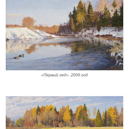
«Первый лед». 2009 год