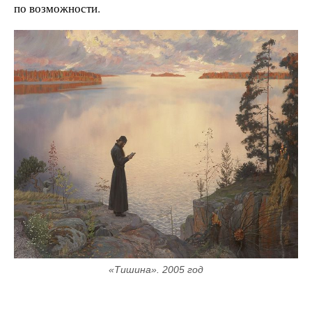
по возможности.
«Тишина». 2005 год