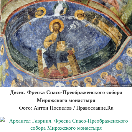
Дисис. Фреска Спасо-Преображенского собора
Мирожского монастыря
Фото: Антон Поспелов / Православие.Ru