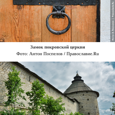
Замок покровской церкви
Фото: Антон Поспелов / Православие.Ru