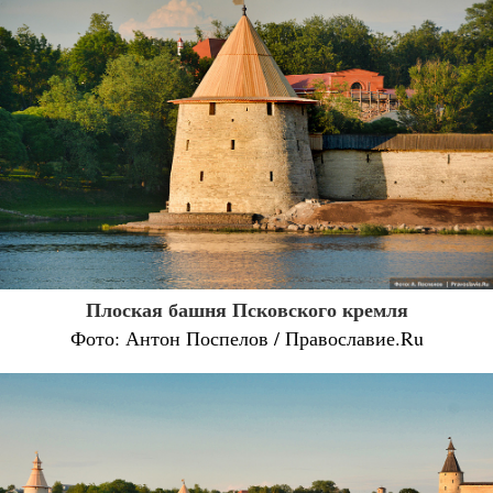
Плоская башня Псковского кремля
Фото: Антон Поспелов / Православие.Ru