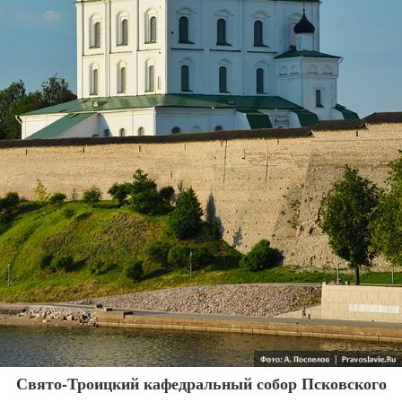
Свято-Троицкий кафедральный собор Псковского