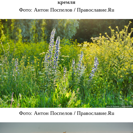
кремля
Фото: Антон Поспелов / Православие.Ru
Фото: Антон Поспелов / Православие.Ru