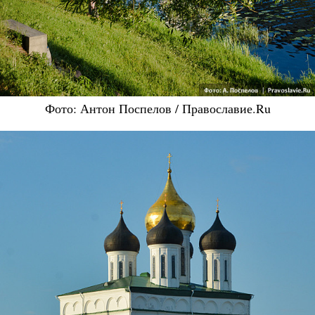
Фото: Антон Поспелов / Православие.Ru