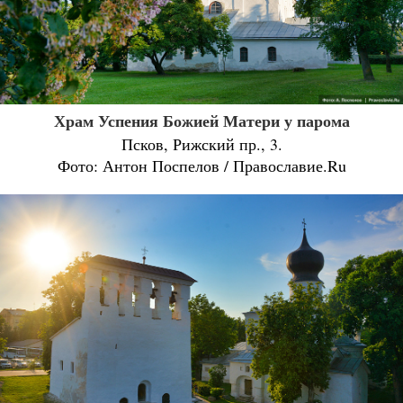
Храм Успения Божией Матери у парома
Псков, Рижский пр., 3.
Фото: Антон Поспелов / Православие.Ru