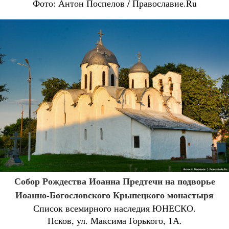
Фото: Антон Поспелов / Православие.Ru
Собор Рождества Иоанна Предтечи на подворье
Иоанно-Богословского Крыпецкого монастыря
Список всемирного наследия ЮНЕСКО.
Псков, ул. Максима Горького, 1А.