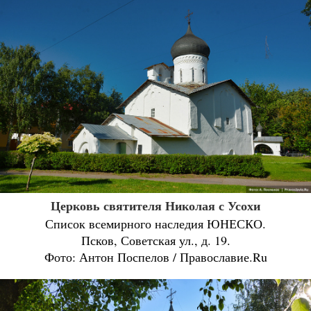
Церковь святителя Николая с Усохи
Список всемирного наследия ЮНЕСКО.
Псков, Советская ул., д. 19.
Фото: Антон Поспелов / Православие.Ru