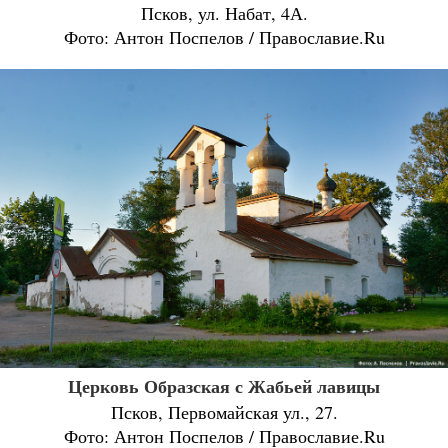
Псков, ул. Набат, 4А.
Фото: Антон Поспелов / Православие.Ru
Церковь Образская с Жабьей лавицы
Псков, Первомайская ул., 27.
Фото: Антон Поспелов / Православие.Ru