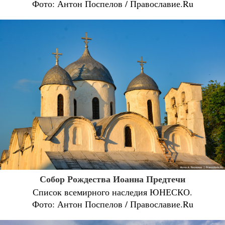
Фото: Антон Поспелов / Православие.Ru
Собор Рождества Иоанна Предтечи
Список всемирного наследия ЮНЕСКО.
Фото: Антон Поспелов / Православие.Ru