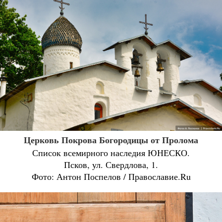
Церковь Покрова Богородицы от Пролома
Список всемирного наследия ЮНЕСКО.
Псков, ул. Свердлова, 1.
Фото: Антон Поспелов / Православие.Ru