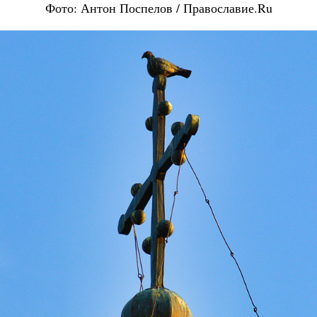
Фото: Антон Поспелов / Православие.Ru