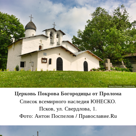
Церковь Покрова Богородицы от Пролома
Список всемирного наследия ЮНЕСКО.
Псков, ул. Свердлова, 1.
Фото: Антон Поспелов / Православие.Ru