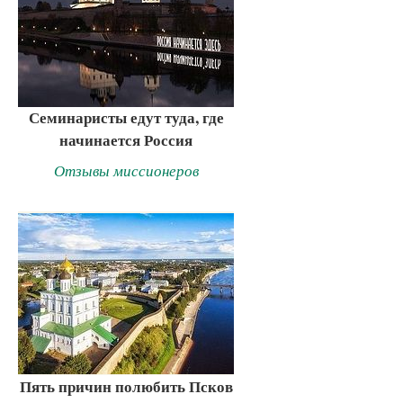
Семинаристы едут туда, где
начинается Россия
Отзывы миссионеров
Пять причин полюбить Псков