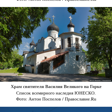
Храм святителя Василия Великого на Горке
Список всемирного наследия ЮНЕСКО.
Фото: Антон Поспелов / Православие.Ru