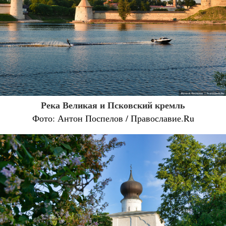
Река Великая и Псковский кремль
Фото: Антон Поспелов / Православие.Ru