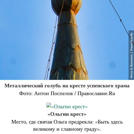
Металлический голубь на кресте успенского храма
Фото: Антон Поспелов / Православие.Ru
«Ольгин крест»
Место, где святая Ольга предрекла: «Быть здесь
великому и славному граду».