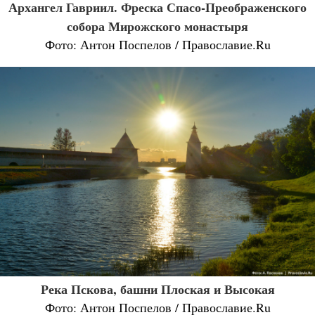
Архангел Гавриил. Фреска Спасо-Преображенского
собора Мирожского монастыря
Фото: Антон Поспелов / Православие.Ru
Река Пскова, башни Плоская и Высокая
Фото: Антон Поспелов / Православие.Ru