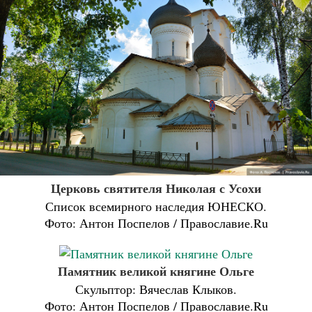
Церковь святителя Николая с Усохи
Список всемирного наследия ЮНЕСКО.
Фото: Антон Поспелов / Православие.Ru
Памятник великой княгине Ольге
Скульптор: Вячеслав Клыков.
Фото: Антон Поспелов / Православие.Ru