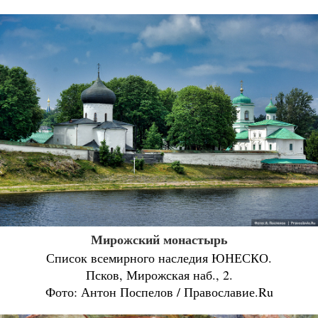
Мирожский монастырь
Список всемирного наследия ЮНЕСКО.
Псков, Мирожская наб., 2.
Фото: Антон Поспелов / Православие.Ru