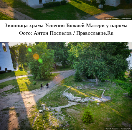
Звонница храма Успения Божией Матери у парома
Фото: Антон Поспелов / Православие.Ru