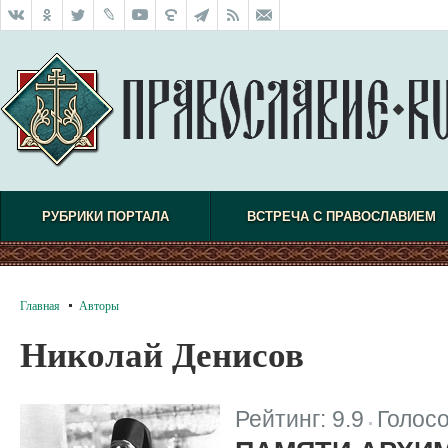
РУБРИКИ ПОРТАЛА
ВСТРЕЧА С ПРАВОСЛАВИЕМ
Главная
Авторы
Николай Денисов
Рейтинг:
9.9
Голос
|