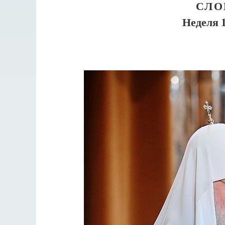
СЛО
Неделя 