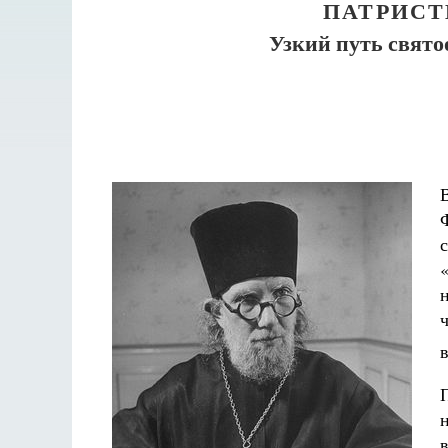
ПАТРИСТ
Узкий путь свято