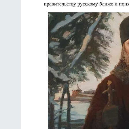
правительству русскому ближе и пон