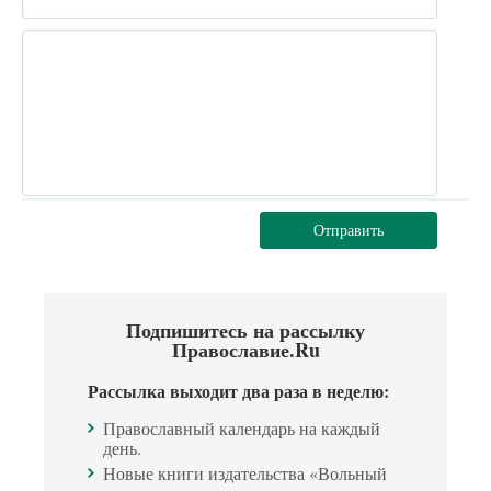
Отправить
Подпишитесь на рассылку
Православие.Ru
Рассылка выходит два раза в неделю:
Православный календарь на каждый
день.
Новые книги издательства «Вольный