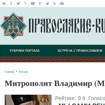
РУБРИКИ ПОРТАЛА
ВСТРЕЧА С ПРАВОСЛАВИЕМ
Главная
Авторы
Митрополит Владимир (М
Рейтинг:
9.9
Голос
|