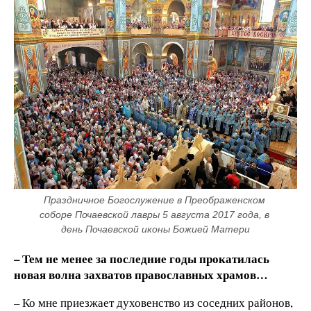
Праздничное Богослужение в Преображенском 
соборе Почаевской лавры 5 августа 2017 года, в 
день Почаевской иконы Божией Матери
– Тем не менее за последние годы прокатилась
новая волна захватов православных храмов…
– Ко мне приезжает духовенство из соседних районов,