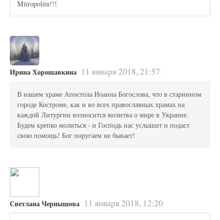
Mitropolitu!!!
11 января 2018, 21:57
Ирина Хорошавкина
В нашем храме Апостола Иоанна Богослова, что в старинном
городе Костроме, как и во всех православных храмах на
каждой Литургии возносится молитва о мире в Украине.
Будем крепко молиться - и Господь нас услышит и подаст
свою помощь! Бог поругаем не бывает!
11 января 2018, 12:20
Светлана Чернышова