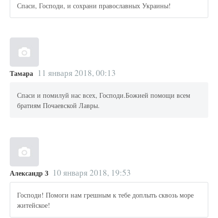
Спаси, Господи, и сохрани православных Украины!
11 января 2018, 00:13
Тамара
Спаси и помилуй нас всех, Господи.Божией помощи всем
братиям Почаевской Лавры.
10 января 2018, 19:53
Александр З
Господи! Помоги нам грешным к тебе доплыть сквозь море
житейское!