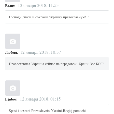
12 января 2018, 11:53
Вадим
Господи,спаси и сохрани Украину православную!!!
12 января 2018, 10:37
Любовь
Православная Украина сейчас на передовой. Храни Вас БОГ!
12 января 2018, 01:15
Ljubovj
Spasi i soxrani Pravoslavnix Ykraini.Bozjej pomochi