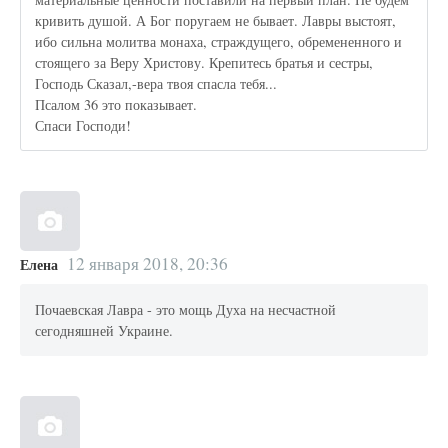
кривить душой. А Бог поругаем не бывает. Лавры выстоят,
ибо сильна молитва монаха, страждущего, обремененного и
стоящего за Веру Христову. Крепитесь братья и сестры,
Господь Сказал,-вера твоя спасла тебя...
Псалом 36 это показывает.
Спаси Господи!
12 января 2018, 20:36
Елена
Почаевская Лавра - это мощь Духа на несчастной
сегодняшней Украине.