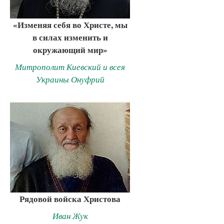
«Изменяя себя во Христе, мы
в силах изменить и
окружающий мир»
Митрополит Киевский и всея
Украины Онуфрий
Рядовой войска Христова
Иван Жук