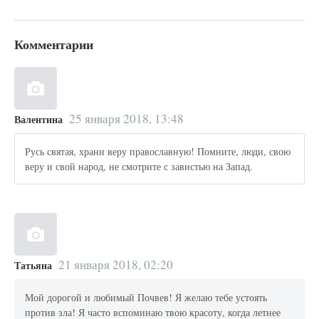
Комментарии
25 января 2018, 13:48
Валентина
Русь святая, храни веру православную! Помните, люди, свою
веру и свой народ, не смотрите с завистью на Запад.
21 января 2018, 02:20
Татьяна
Мой дорогой и любимый Почвев! Я желаю тебе устоять
против зла! Я часто вспоминаю твою красоту, когда летнее