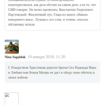
поинтересовался, как дела обстоят на самом деле, а не то, что
СМИ говорят. Он велел прочитать: Константин Георгиевич
Паустовский: Фиолетовый луч. Глава из книги «Начало
неведомого века». Лучьше,с его слов, и точнее, описать
обстановку нельзя.
10 января 2018, 11:20
Nina Sagaidak
С Рождеством Христовым дорогие братья Сил Надежды Веры
и Любьви вам Божья Матерь не даст в обиду свою обитель и
своих войнов