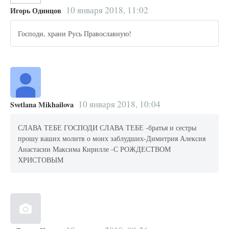
10 января 2018, 11:02
Игорь Одинцов
Господи, храни Русь Православную!
10 января 2018, 10:04
Svetlana Mikhailova
СЛАВА ТЕБЕ ГОСПОДИ СЛАВА ТЕБЕ -братья и сестры
прошу ваших молитв о моих заблудших-Димитрия Алексия
Анастасии Максима Кирилле -С РОЖДЕСТВОМ
ХРИСТОВЫМ