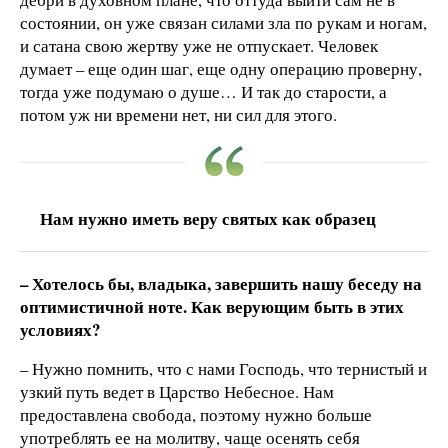
состоянии, он уже связан силами зла по рукам и ногам,
и сатана свою жертву уже не отпускает. Человек
думает – еще один шаг, еще одну операцию проверну,
тогда уже подумаю о душе… И так до старости, а
потом уж ни времени нет, ни сил для этого.
Нам нужно иметь веру святых как образец
– Хотелось бы, владыка, завершить нашу беседу на
оптимистичной ноте. Как верующим быть в этих
условиях?
– Нужно помнить, что с нами Господь, что тернистый и
узкий путь ведет в Царство Небесное. Нам
предоставлена свобода, поэтому нужно больше
употреблять ее на молитву, чаще осенять себя