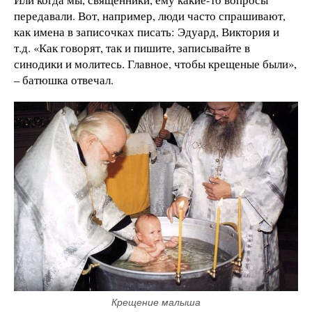
передавали. Вот, например, люди часто спрашивают,
как имена в записочках писать: Эдуард, Виктория и
т.д. «Как говорят, так и пишите, записывайте в
синодики и молитесь. Главное, чтобы крещеные были»,
– батюшка отвечал.
Крещение малыша