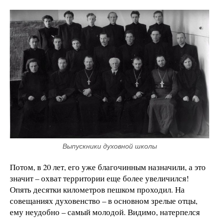
Выпускники духовной школы
Потом, в 20 лет, его уже благочинным назначили, а это
значит – охват территории еще более увеличился!
Опять десятки километров пешком проходил. На
совещаниях духовенство – в основном зрелые отцы,
ему неудобно – самый молодой. Видимо, натерпелся