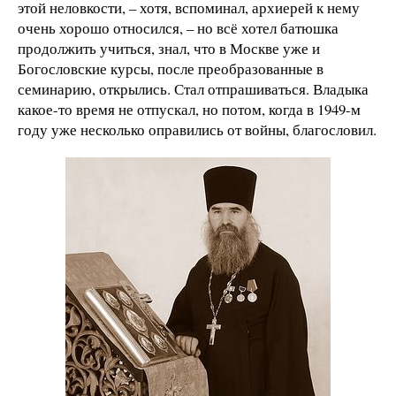
этой неловкости, – хотя, вспоминал, архиерей к нему
очень хорошо относился, – но всё хотел батюшка
продолжить учиться, знал, что в Москве уже и
Богословские курсы, после преобразованные в
семинарию, открылись. Стал отпрашиваться. Владыка
какое-то время не отпускал, но потом, когда в 1949-м
году уже несколько оправились от войны, благословил.