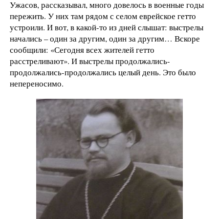
Ужасов, рассказывал, много довелось в военные годы
пережить. У них там рядом с селом еврейское гетто
устроили. И вот, в какой-то из дней слышат: выстрелы
начались – один за другим, один за другим… Вскоре
сообщили: «Сегодня всех жителей гетто
расстреливают». И выстрелы продолжались-
продолжались-продолжались целый день. Это было
непереносимо.