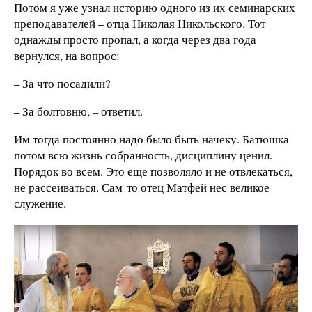
Потом я уже узнал историю одного из их семинарских
преподавателей – отца Николая Никольского. Тот
однажды просто пропал, а когда через два года
вернулся, на вопрос:
– За что посадили?
– За болтовню, – ответил.
Им тогда постоянно надо было быть начеку. Батюшка
потом всю жизнь собранность, дисциплину ценил.
Порядок во всем. Это еще позволяло и не отвлекаться,
не рассеиваться. Сам-то отец Матфей нес великое
служение.