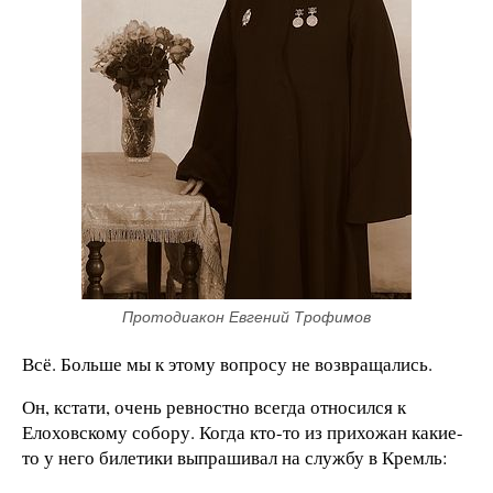
Протодиакон Евгений Трофимов
Всё. Больше мы к этому вопросу не возвращались.
Он, кстати, очень ревностно всегда относился к
Елоховскому собору. Когда кто-то из прихожан какие-
то у него билетики выпрашивал на службу в Кремль: