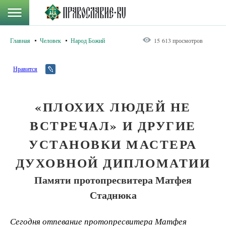
Главная
Человек
Народ Божий
15 613 просмотров
Нравится
«ПЛОХИХ ЛЮДЕЙ НЕ
ВСТРЕЧАЛ» И ДРУГИЕ
УСТАНОВКИ МАСТЕРА
ДУХОВНОЙ ДИПЛОМАТИИ
Памяти протопресвитера Матфея
Стаднюка
Сегодня отпевание протопресвитера Матфея