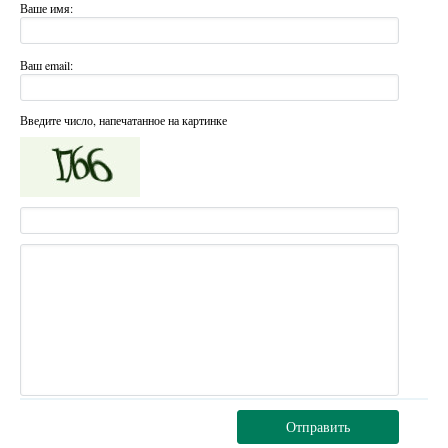
Ваше имя:
Ваш email:
Введите число, напечатанное на картинке
Отправить