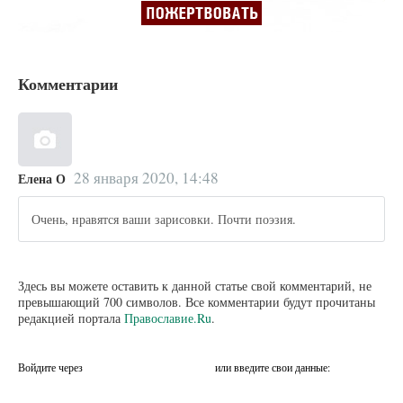
Комментарии
28 января 2020, 14:48
Елена О
Очень, нравятся ваши зарисовки. Почти поэзия.
Здесь вы можете оставить к данной статье свой комментарий, не
превышающий 700 символов. Все комментарии будут прочитаны
редакцией портала
Православие.Ru
.
Войдите через
или введите свои данные: