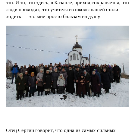
это. И то, что здесь, в Казанле, приход сохраняется, что
люди приходят, что учителя из школы нашей стали
ходить — это мне просто бальзам на душу.
Отец Сергий говорит, что одна из самых сильных