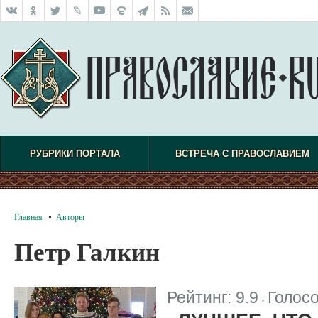
РУБРИКИ ПОРТАЛА
ВСТРЕЧА С ПРАВОСЛАВИЕМ
Главная
Авторы
Петр Галкин
Рейтинг:
9.9
Голос
|