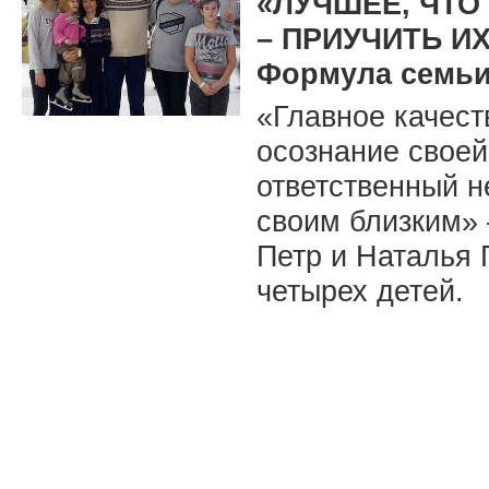
«ЛУЧШЕЕ, ЧТО
– ПРИУЧИТЬ ИХ
Формула семьи
«Главное качест
осознание своей
ответственный н
своим близким» 
Петр и Наталья 
четырех детей.