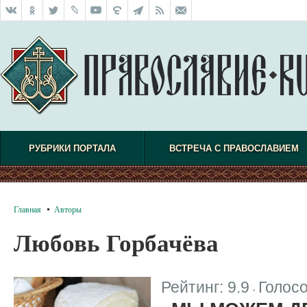
РУБРИКИ ПОРТАЛА
ВСТРЕЧА С ПРАВОСЛАВИЕМ
Главная
Авторы
Любовь Горбачёва
Рейтинг:
9.9
Голос
|