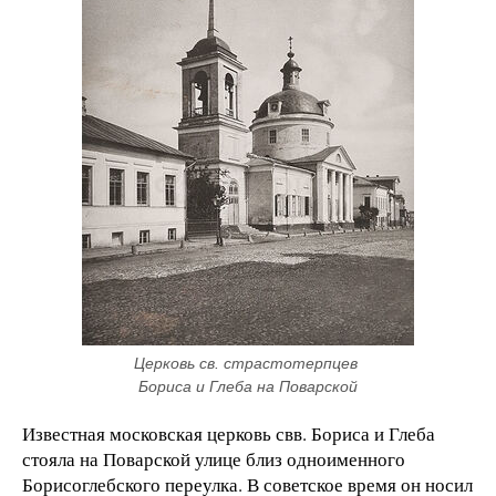
Церковь св. страстотерпцев 
Бориса и Глеба на Поварской
Известная московская церковь свв. Бориса и Глеба
стояла на Поварской улице близ одноименного
Борисоглебского переулка. В советское время он носил