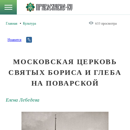
Главная
Культура
633 просмотра
Нравится
МОСКОВСКАЯ ЦЕРКОВЬ
СВЯТЫХ БОРИСА И ГЛЕБА
НА ПОВАРСКОЙ
Елена Лебедева