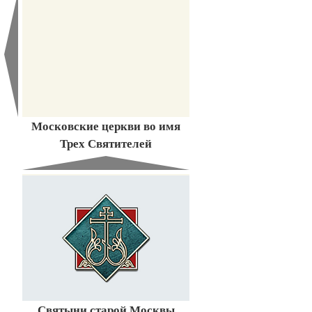
Московские церкви во имя
Трех Святителей
Святыни старой Москвы