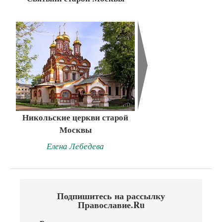
Никольские церкви старой
Москвы
Елена Лебедева
Подпишитесь на рассылку
Православие.Ru