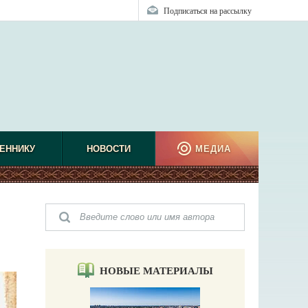
Подписаться на рассылку
ЕННИКУ
НОВОСТИ
МЕДИА
НОВЫЕ МАТЕРИАЛЫ