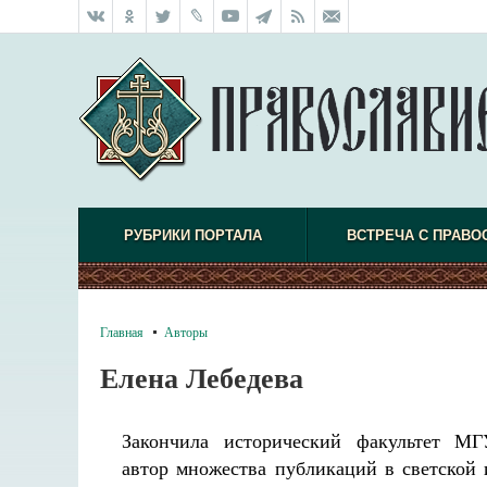
РУБРИКИ ПОРТАЛА
ВСТРЕЧА С ПРАВО
Главная
Авторы
Елена Лебедева
Закончила исторический факультет МГ
автор множества публикаций в светской 