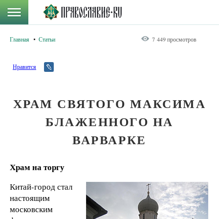
Главная
Статьи
7 449 просмотров
Нравится
ХРАМ СВЯТОГО МАКСИМА
БЛАЖЕННОГО НА
ВАРВАРКЕ
Храм на торгу
Китай-город стал
настоящим
московским