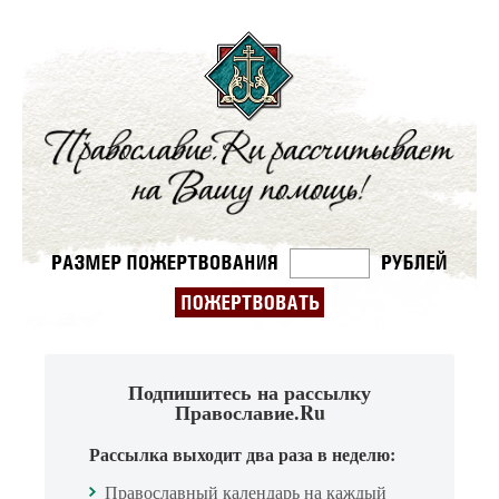
Подпишитесь на рассылку
Православие.Ru
Рассылка выходит два раза в неделю:
Православный календарь на каждый